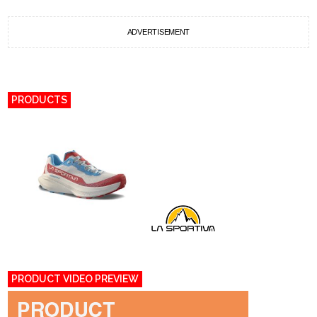
ADVERTISEMENT
PRODUCTS
PRODUCT VIDEO PREVIEW