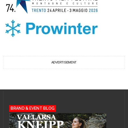
ADVERTISEMENT
BRAND & EVENT BLOG