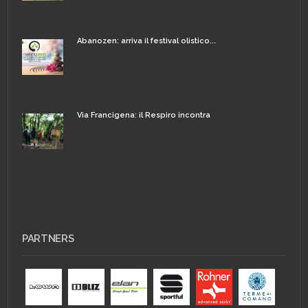
Abanozen: arriva il festival olistico...
Via Francigena: il Respiro incontra
PARTNERS