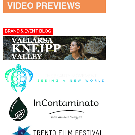
BRAND & EVENT BLOG