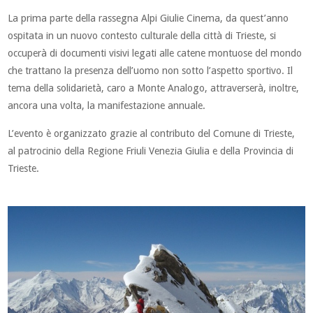
La prima parte della rassegna Alpi Giulie Cinema, da quest’anno
ospitata in un nuovo contesto culturale della città di Trieste, si
occuperà di documenti visivi legati alle catene montuose del mondo
che trattano la presenza dell’uomo non sotto l’aspetto sportivo. Il
tema della solidarietà, caro a Monte Analogo, attraverserà, inoltre,
ancora una volta, la manifestazione annuale.
L’evento è organizzato grazie al contributo del Comune di Trieste,
al patrocinio della Regione Friuli Venezia Giulia e della Provincia di
Trieste.