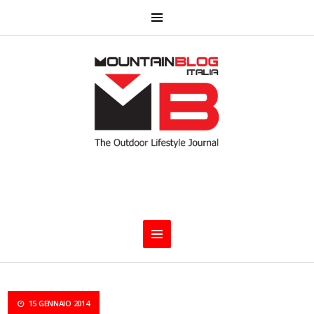
15 GENNAIO 2014