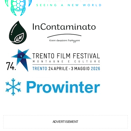
ADVERTISEMENT