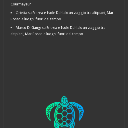
Courmayeur
Orietta
su
Eritrea e Isole Dahlak: un viaggio tra altipiani, Mar
Rosso e luoghi fuori dal tempo
Marco Di Gangi
su
Eritrea e Isole Dahlak: un viaggio tra
altipiani, Mar Rosso e luoghi fuori dal tempo