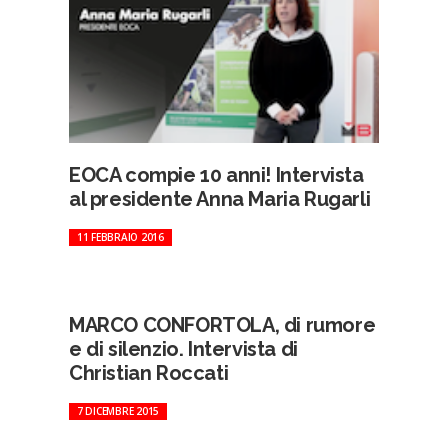
EOCA compie 10 anni! Intervista
al presidente Anna Maria Rugarli
11 FEBBRAIO 2016
MARCO CONFORTOLA, di rumore
e di silenzio. Intervista di
Christian Roccati
7 DICEMBRE 2015