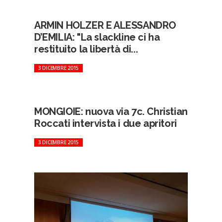
ARMIN HOLZER E ALESSANDRO
D’EMILIA: "La slackline ci ha
restituito la libertà di...
3 DICEMBRE 2015
MONGIOIE: nuova via 7c. Christian
Roccati intervista i due apritori
3 DICEMBRE 2015