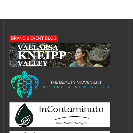
BRAND & EVENT BLOG