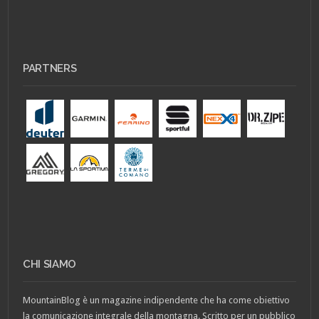
PARTNERS
CHI SIAMO
MountainBlog è un magazine indipendente che ha come obiettivo
la comunicazione integrale della montagna. Scritto per un pubblico