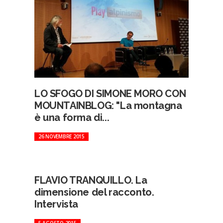
LO SFOGO DI SIMONE MORO CON
MOUNTAINBLOG: "La montagna
è una forma di...
26 NOVEMBRE 2015
FLAVIO TRANQUILLO. La
dimensione del racconto.
Intervista
5 AGOSTO 2015