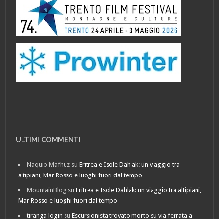
ULTIMI COMMENTI
Naquib Mafhuz
su
Eritrea e Isole Dahlak: un viaggio tra
altipiani, Mar Rosso e luoghi fuori dal tempo
MountainBlog
su
Eritrea e Isole Dahlak: un viaggio tra altipiani,
Mar Rosso e luoghi fuori dal tempo
tiranga login
su
Escursionista trovato morto su via ferrata a