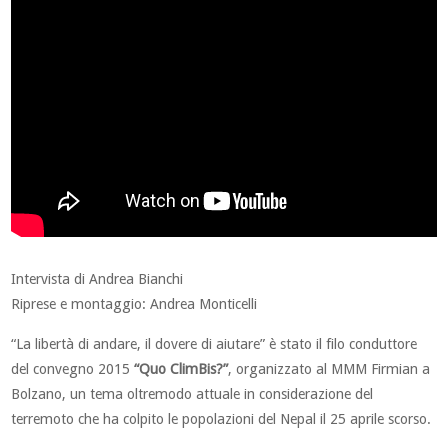
Intervista di Andrea Bianchi
Riprese e montaggio: Andrea Monticelli
“La libertà di andare, il dovere di aiutare” è stato il filo conduttore
del convegno 2015
“Quo ClimBis?”
, organizzato al MMM Firmian a
Bolzano, un tema oltremodo attuale in considerazione del
terremoto che ha colpito le popolazioni del Nepal il 25 aprile scorso.