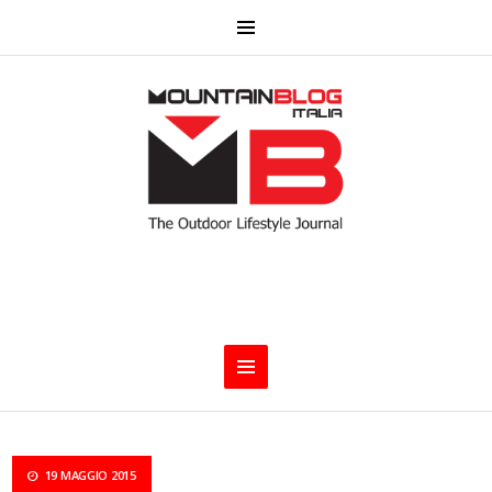
19 MAGGIO 2015