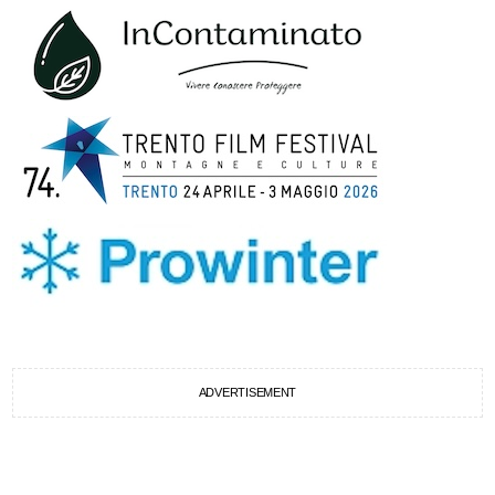
ADVERTISEMENT