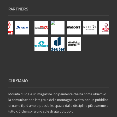
PARTNERS
CHI SIAMO
MountainBlog è un magazine indipendente che ha come obiettivo
la comunicazione integrale della montagna. Scritto per un pubblico
di utenti il più ampio possibile, spazia dalle discipline più estreme a
tutto ciò che ispira uno stile di vita outdoor.