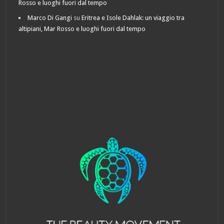
Rosso e luoghi fuori dal tempo
Marco Di Gangi
su
Eritrea e Isole Dahlak: un viaggio tra
altipiani, Mar Rosso e luoghi fuori dal tempo