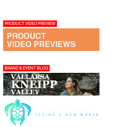
PRODUCT VIDEO PREVIEW
BRAND & EVENT BLOG