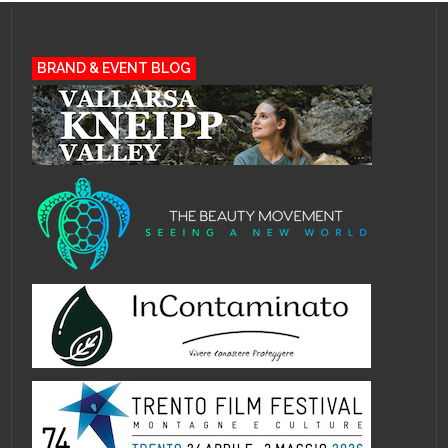
BRAND & EVENT BLOG