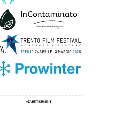
ADVERTISEMENT