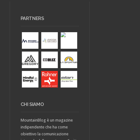
PARTNERS
CHI SIAMO
MountainBlog è un magazine
indipendente che ha come
obiettivo la comunicazione