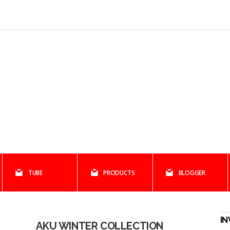
TUBE
PRODUCTS
BLOGGER
I
AKU WINTER COLLECTION