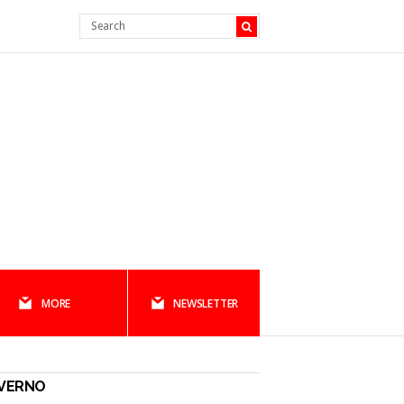
MORE
NEWSLETTER
NVERNO