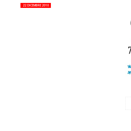
22 DICEMBRE 2010