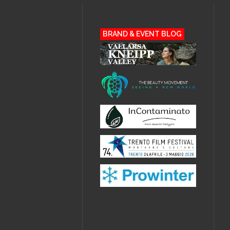
BRAND & EVENT BLOG