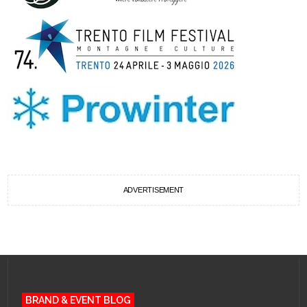
ADVERTISEMENT
BRAND & EVENT BLOG