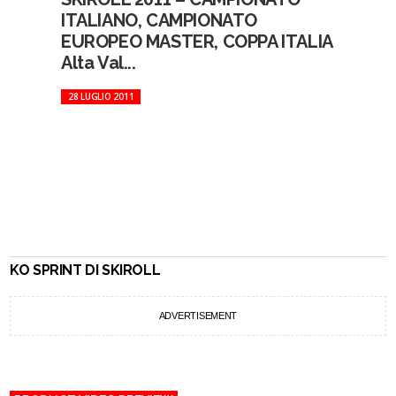
ITALIANO, CAMPIONATO
EUROPEO MASTER, COPPA ITALIA
Alta Val...
28 LUGLIO 2011
KO SPRINT DI SKIROLL
ADVERTISEMENT