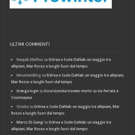
ULTIMI COMMENTI
Naquib Mafhuz
su
Eritrea e Isole Dahlak: un viaggio tra
altipiani, Mar Rosso e luoghi fuori dal tempo
MountainBlog
su
Eritrea e Isole Dahlak: un viaggio tra altipiani,
Mar Rosso e luoghi fuori dal tempo
tiranga login
su
Escursionista trovato morto su via ferrata a
Courmayeur
Orietta
su
Eritrea e Isole Dahlak: un viaggio tra altipiani, Mar
Rosso e luoghi fuori dal tempo
Marco Di Gangi
su
Eritrea e Isole Dahlak: un viaggio tra
altipiani, Mar Rosso e luoghi fuori dal tempo