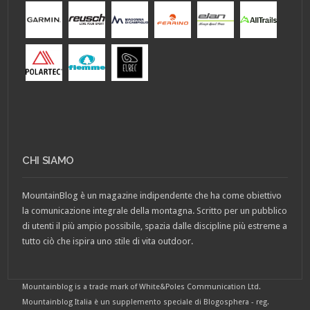
CHI SIAMO
MountainBlog è un magazine indipendente che ha come obiettivo
la comunicazione integrale della montagna. Scritto per un pubblico
di utenti il più ampio possibile, spazia dalle discipline più estreme a
tutto ciò che ispira uno stile di vita outdoor.
Mountainblog is a trade mark of White&Poles Communication Ltd.
Mountainblog Italia è un supplemento speciale di Blogosphera - reg.