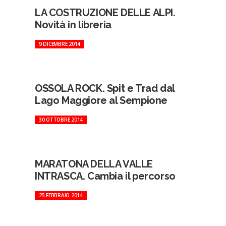
LA COSTRUZIONE DELLE ALPI.
Novità in libreria
9 DICEMBRE 2014
OSSOLA ROCK. Spit e Trad dal
Lago Maggiore al Sempione
30 OTTOBRE 2014
MARATONA DELLA VALLE
INTRASCA. Cambia il percorso
25 FEBBRAIO 2014