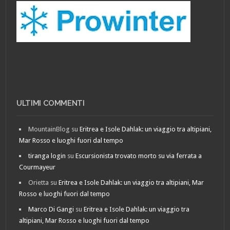
ULTIMI COMMENTI
MountainBlog
su
Eritrea e Isole Dahlak: un viaggio tra altipiani,
Mar Rosso e luoghi fuori dal tempo
tiranga login
su
Escursionista trovato morto su via ferrata a
Courmayeur
Orietta
su
Eritrea e Isole Dahlak: un viaggio tra altipiani, Mar
Rosso e luoghi fuori dal tempo
Marco Di Gangi
su
Eritrea e Isole Dahlak: un viaggio tra
altipiani, Mar Rosso e luoghi fuori dal tempo