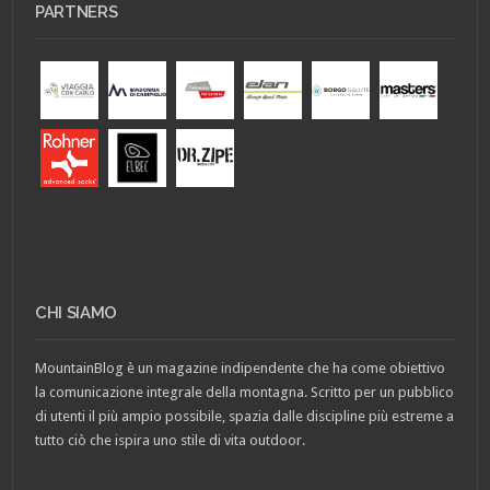
PARTNERS
CHI SIAMO
MountainBlog è un magazine indipendente che ha come obiettivo
la comunicazione integrale della montagna. Scritto per un pubblico
di utenti il più ampio possibile, spazia dalle discipline più estreme a
tutto ciò che ispira uno stile di vita outdoor.