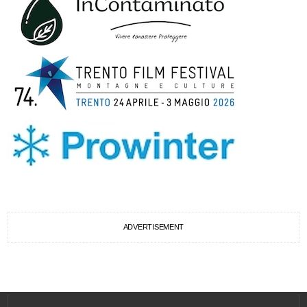
ADVERTISEMENT