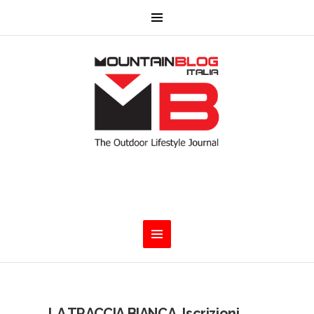
LA TRACCIA BIANCA. Iscrizioni