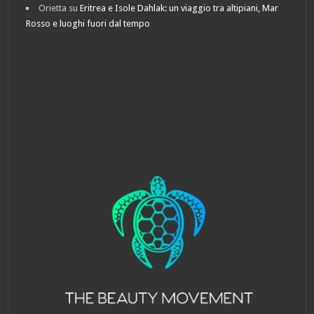
Orietta
su
Eritrea e Isole Dahlak: un viaggio tra altipiani, Mar
Rosso e luoghi fuori dal tempo