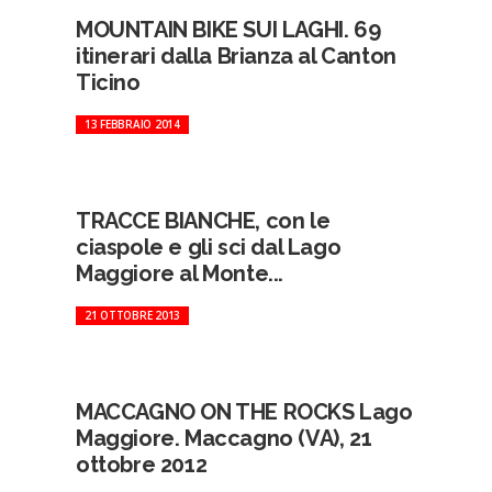
MOUNTAIN BIKE SUI LAGHI. 69
itinerari dalla Brianza al Canton
Ticino
13 FEBBRAIO 2014
TRACCE BIANCHE, con le
ciaspole e gli sci dal Lago
Maggiore al Monte...
21 OTTOBRE 2013
MACCAGNO ON THE ROCKS Lago
Maggiore. Maccagno (VA), 21
ottobre 2012