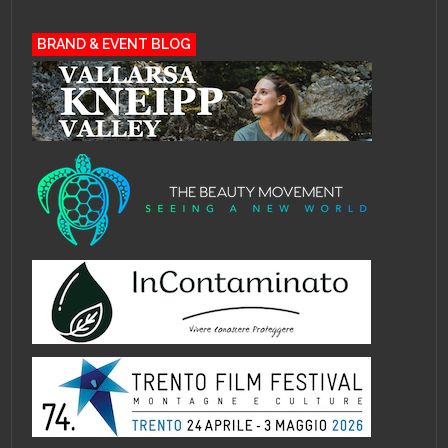
BRAND & EVENT BLOG