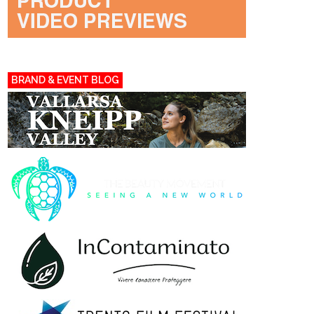
BRAND & EVENT BLOG