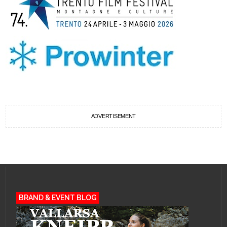
ADVERTISEMENT
BRAND & EVENT BLOG