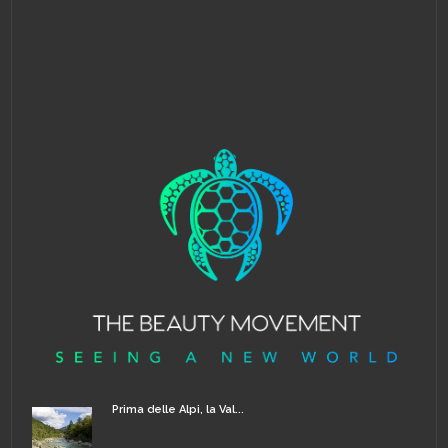
Prima delle Alpi, la Val...