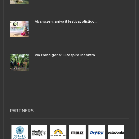
Abanozen: arriva il festival olistico...
Via Francigena: il Respiro incontra
PARTNERS