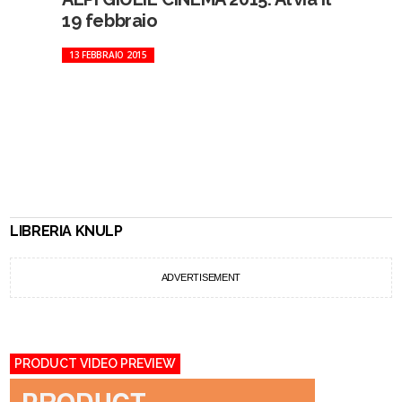
19 febbraio
13 FEBBRAIO 2015
LIBRERIA KNULP
ADVERTISEMENT
PRODUCT VIDEO PREVIEW