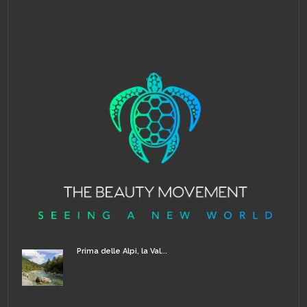
Prima delle Alpi, la Val...