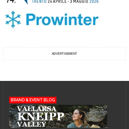
ADVERTISEMENT
BRAND & EVENT BLOG