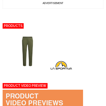
ADVERTISEMENT
PRODUCTS
PRODUCT VIDEO PREVIEW