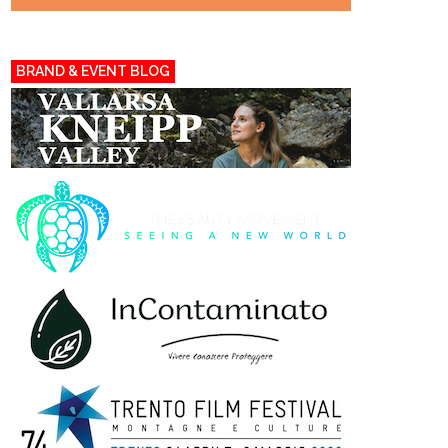
BRAND & EVENT BLOG