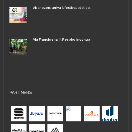
Abanozen: arriva il festival olistico...
Via Francigena: il Respiro incontra
PARTNERS