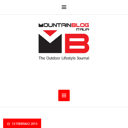
13 FEBBRAIO 2015