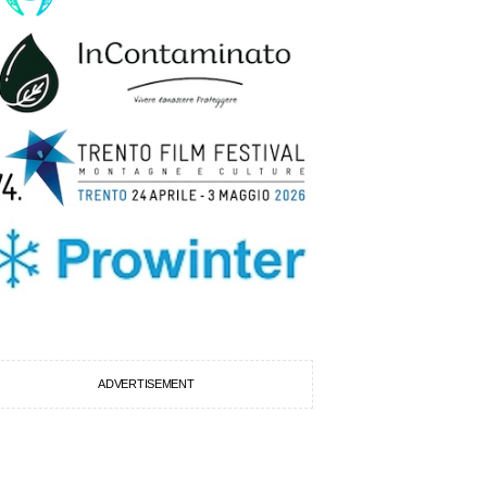
ADVERTISEMENT