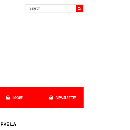
MORE
NEWSLETTER
PKE LA