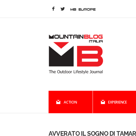
MB EUROPE
ACTION
EXPERIENCE
AVVERATO IL SOGNO DI TAMA