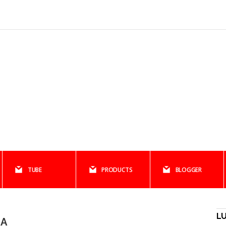
TUBE
PRODUCTS
BLOGGER
LU
RA