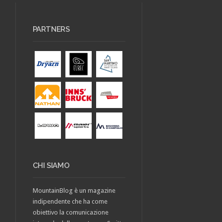
PARTNERS
CHI SIAMO
MountainBlog è un magazine
indipendente che ha come
obiettivo la comunicazione