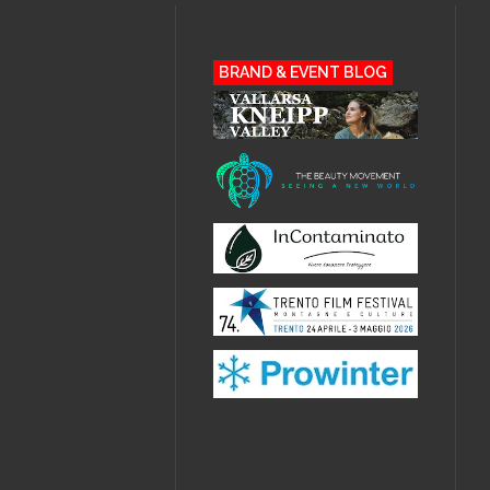
BRAND & EVENT BLOG