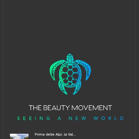
Prima delle Alpi, la Val...