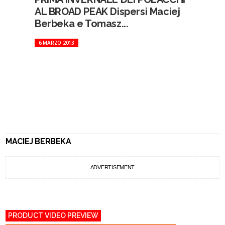
AL BROAD PEAK Dispersi Maciej
Berbeka e Tomasz...
6 MARZO 2013
MACIEJ BERBEKA
ADVERTISEMENT
PRODUCT VIDEO PREVIEW