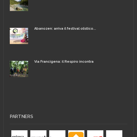
Abanozen: arriva il festival olistico...
Via Francigena: il Respiro incontra
PARTNERS