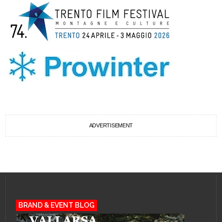
ADVERTISEMENT
BRAND & EVENT BLOG