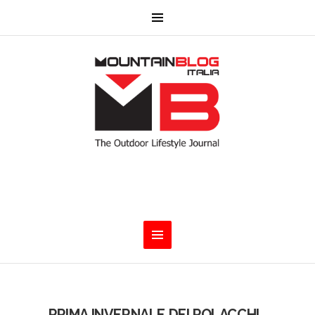
PRIMA INVERNALE DEI POLACCHI