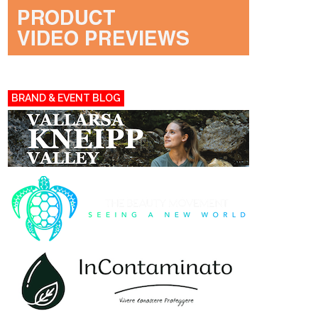
BRAND & EVENT BLOG