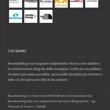
CHI SIAMO
MountainBlog è un magazine indipendente che ha come obiettivo
la comunicazione integrale della montagna. Scritto per un pubblico
di utenti il più ampio possibile, spazia dalle discipline più estreme a
tutto ciò che ispira uno stile di vita outdoor.
Mountainblog is a trade mark of White&Poles Communication Ltd.
Mountainblog Italia è un supplemento speciale di Blogosphera - reg.
Tribunale di Trento n. 1369/08