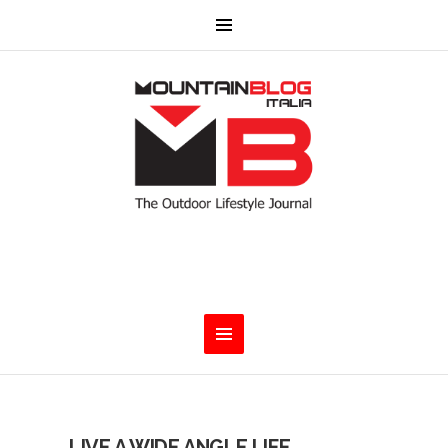
LIVE A WIDE ANGLE LIFE.