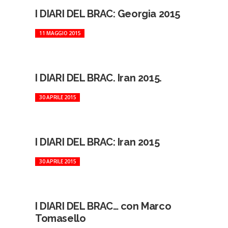
I DIARI DEL BRAC: Georgia 2015
11 MAGGIO 2015
I DIARI DEL BRAC. Iran 2015.
30 APRILE 2015
I DIARI DEL BRAC: Iran 2015
30 APRILE 2015
I DIARI DEL BRAC… con Marco
Tomasello