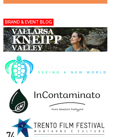
BRAND & EVENT BLOG