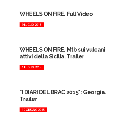
WHEELS ON FIRE. Full Video
9 LUGLIO 2015
WHEELS ON FIRE. Mtb sui vulcani
attivi della Sicilia. Trailer
1 LUGLIO 2015
"I DIARI DEL BRAC 2015": Georgia.
Trailer
12 GIUGNO 2015