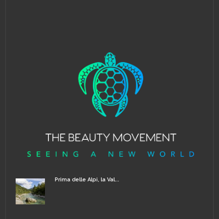
Prima delle Alpi, la Val...