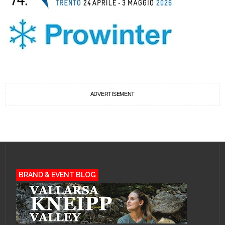
ADVERTISEMENT
BRAND & EVENT BLOG