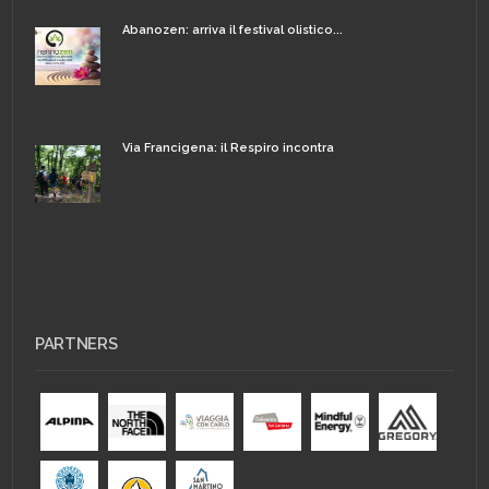
Abanozen: arriva il festival olistico...
Via Francigena: il Respiro incontra
PARTNERS