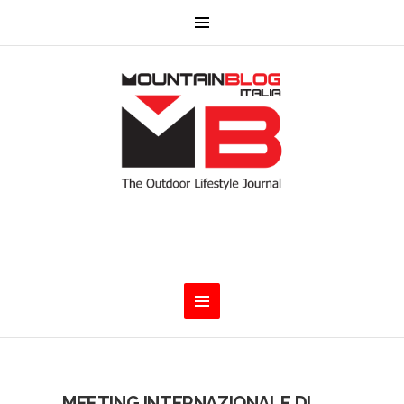
MEETING INTERNAZIONALE DI