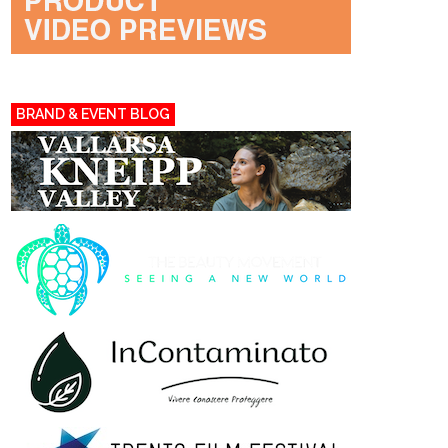
BRAND & EVENT BLOG