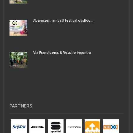
Abanozen: arriva il festival olistico...
Via Francigena: il Respiro incontra
PARTNERS