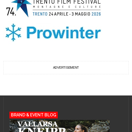
ADVERTISEMENT
BRAND & EVENT BLOG