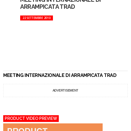
ARRAMPICATA TRAD
22 SETTEMBRE 2010
MEETING INTERNAZIONALE DI ARRAMPICATA TRAD
ADVERTISEMENT
PRODUCT VIDEO PREVIEW