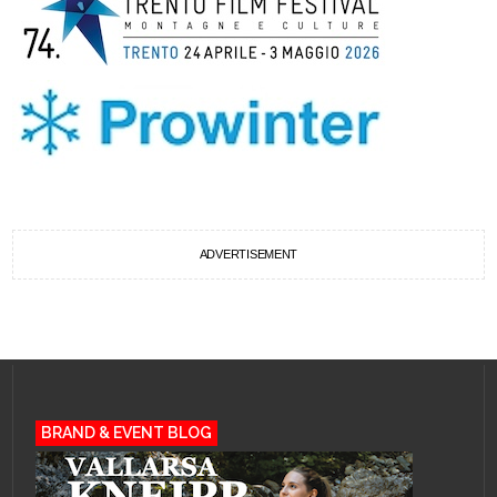
ADVERTISEMENT
BRAND & EVENT BLOG