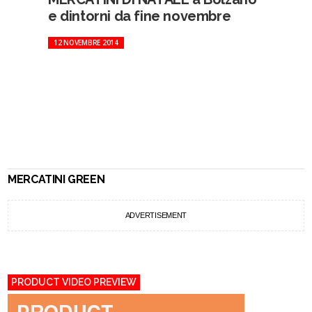
e dintorni da fine novembre
12 NOVEMBRE 2014
MERCATINI GREEN
ADVERTISEMENT
PRODUCT VIDEO PREVIEW