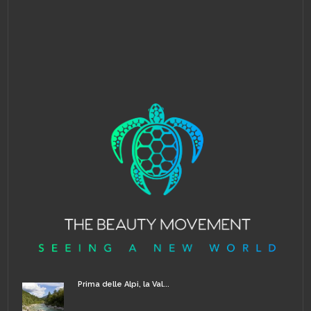
Prima delle Alpi, la Val...