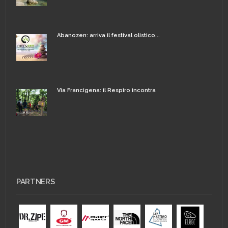
Abanozen: arriva il festival olistico...
Via Francigena: il Respiro incontra
PARTNERS