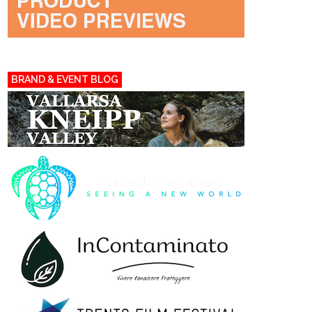
BRAND & EVENT BLOG