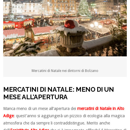
Mercatini di Natale nei dintorni di Bolzano
MERCATINI DI NATALE: MENO DI UN
MESE ALL’APERTURA
Manca meno di un mese all’apertura dei
mercatini di Natale in Alto
Adige
: quest’anno si aggiungerà un pizzico di ecologia alla magica
atmosfera che da sempre li contraddistingue. Merito anche