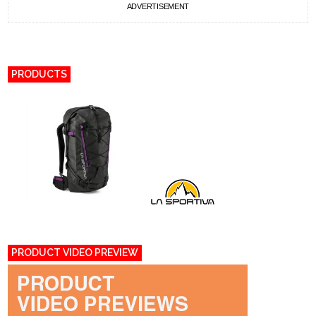
ADVERTISEMENT
PRODUCTS
PRODUCT VIDEO PREVIEW