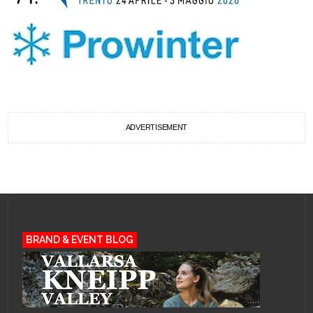
ADVERTISEMENT
BRAND & EVENT BLOG