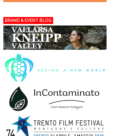
BRAND & EVENT BLOG