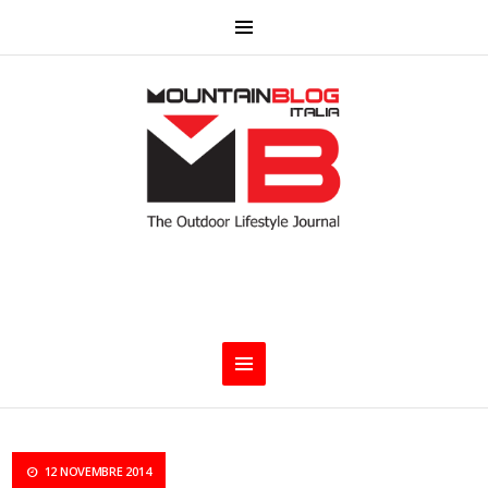
12 NOVEMBRE 2014