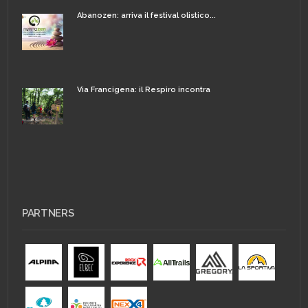
Abanozen: arriva il festival olistico...
Via Francigena: il Respiro incontra
PARTNERS