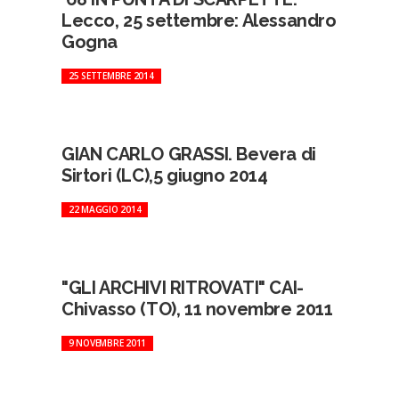
Lecco, 25 settembre: Alessandro
Gogna
25 SETTEMBRE 2014
GIAN CARLO GRASSI. Bevera di
Sirtori (LC),5 giugno 2014
22 MAGGIO 2014
"GLI ARCHIVI RITROVATI" CAI-
Chivasso (TO), 11 novembre 2011
9 NOVEMBRE 2011