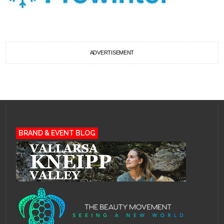
ADVERTISEMENT
BRAND & EVENT BLOG