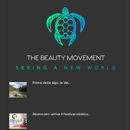
Prima delle Alpi, la Val...
Abanozen: arriva il festival olistico...