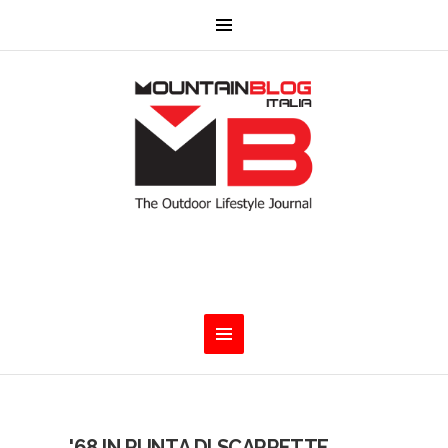
'68 IN PUNTA DI SCARPETTE.