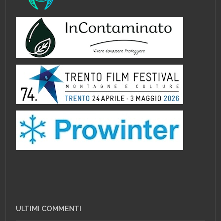
ULTIMI COMMENTI