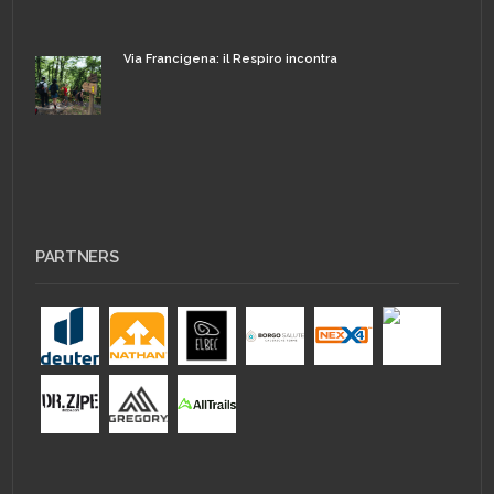
Via Francigena: il Respiro incontra
PARTNERS