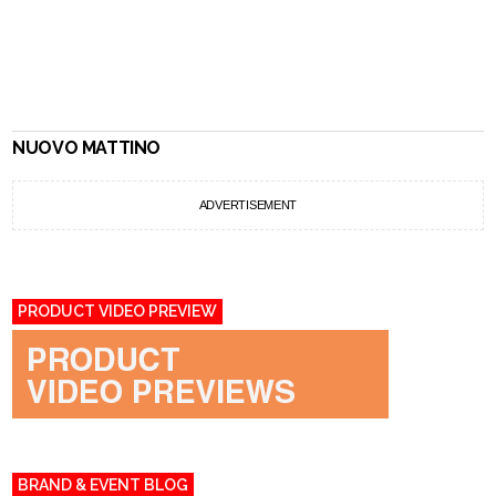
NUOVO MATTINO
ADVERTISEMENT
PRODUCT VIDEO PREVIEW
BRAND & EVENT BLOG