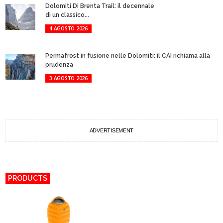
Dolomiti Di Brenta Trail: il decennale
di un classico...
4 AGOSTO 2026
Permafrost in fusione nelle Dolomiti: il CAI richiama alla
prudenza
3 AGOSTO 2026
ADVERTISEMENT
PRODUCTS