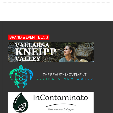
BRAND & EVENT BLOG