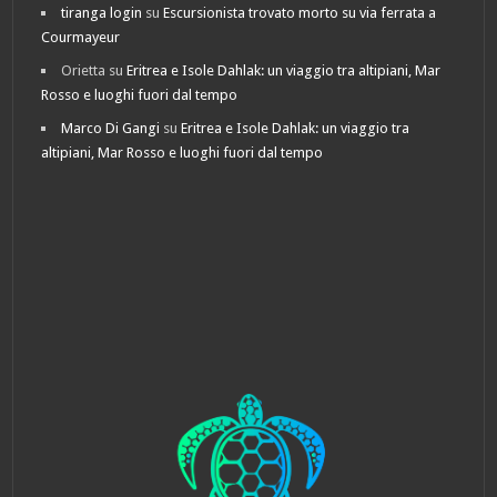
tiranga login
su
Escursionista trovato morto su via ferrata a
Courmayeur
Orietta
su
Eritrea e Isole Dahlak: un viaggio tra altipiani, Mar
Rosso e luoghi fuori dal tempo
Marco Di Gangi
su
Eritrea e Isole Dahlak: un viaggio tra
altipiani, Mar Rosso e luoghi fuori dal tempo