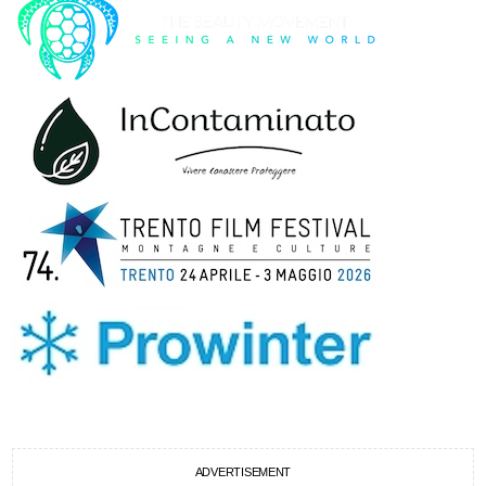
ADVERTISEMENT