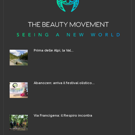
Prima delle Alpi, la Val...
Abanozen: arriva il festival olistico...
Via Francigena: il Respiro incontra