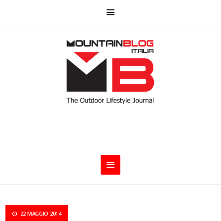
22 MAGGIO 2014