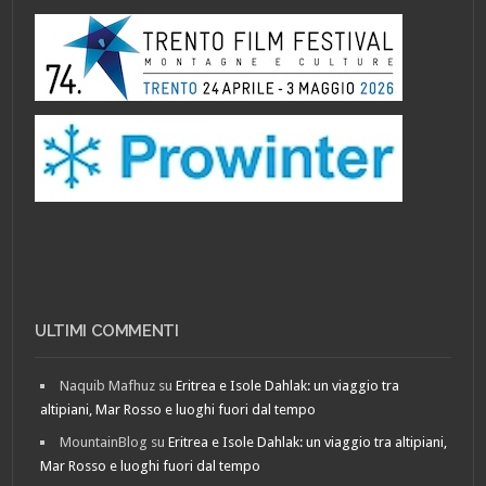
ULTIMI COMMENTI
Naquib Mafhuz
su
Eritrea e Isole Dahlak: un viaggio tra
altipiani, Mar Rosso e luoghi fuori dal tempo
MountainBlog
su
Eritrea e Isole Dahlak: un viaggio tra altipiani,
Mar Rosso e luoghi fuori dal tempo