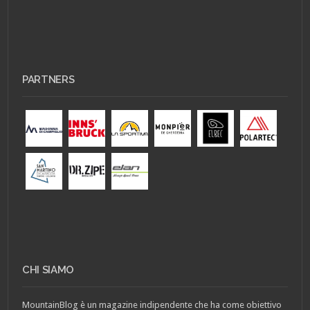
PARTNERS
CHI SIAMO
MountainBlog è un magazine indipendente che ha come obiettivo