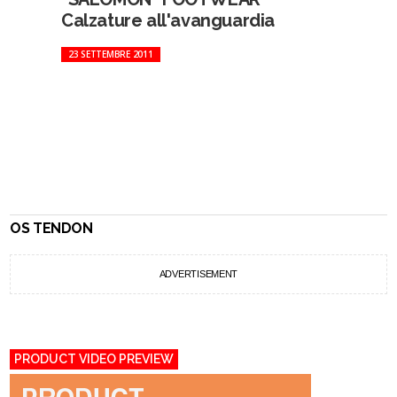
Calzature all'avanguardia
23 SETTEMBRE 2011
OS TENDON
ADVERTISEMENT
PRODUCT VIDEO PREVIEW