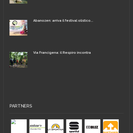
Abanozen: arriva il festival olistico...
Via Francigena: il Respiro incontra
PARTNERS