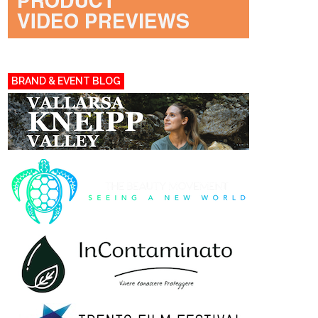
BRAND & EVENT BLOG