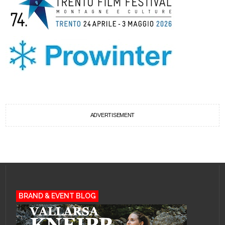
ADVERTISEMENT
BRAND & EVENT BLOG