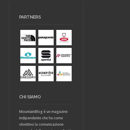
PARTNERS
CHI SIAMO
MountainBlog è un magazine
indipendente che ha come
obiettivo la comunicazione