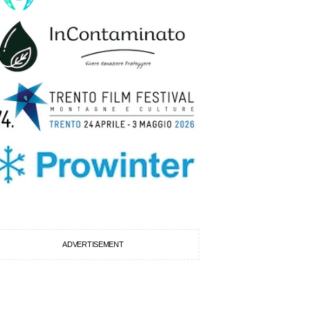
ADVERTISEMENT