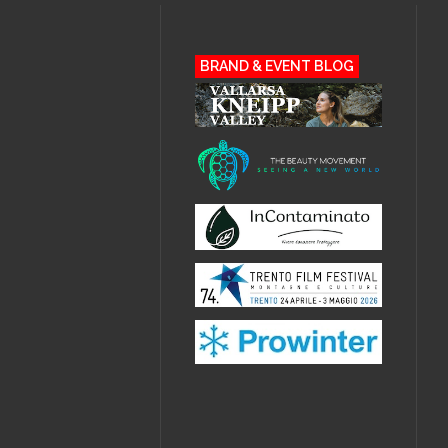
BRAND & EVENT BLOG