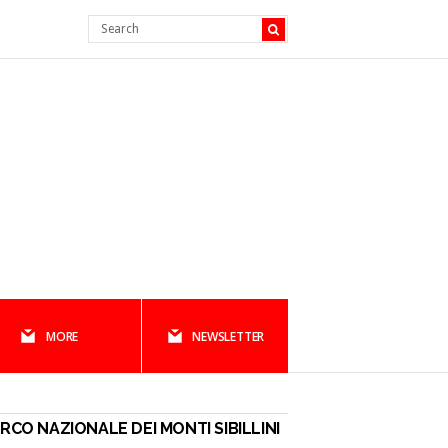
MORE
NEWSLETTER
RCO NAZIONALE DEI MONTI SIBILLINI