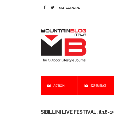
MB EUROPE
ACTION
EXPERIENCE
SIBILLINI LIVE FESTIVAL, il 18-1