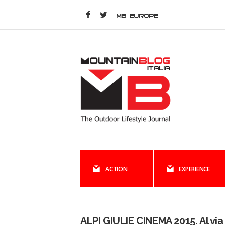
MB EUROPE
ACTION
EXPERIENCE
ALPI GIULIE CINEMA 2015. Al via 