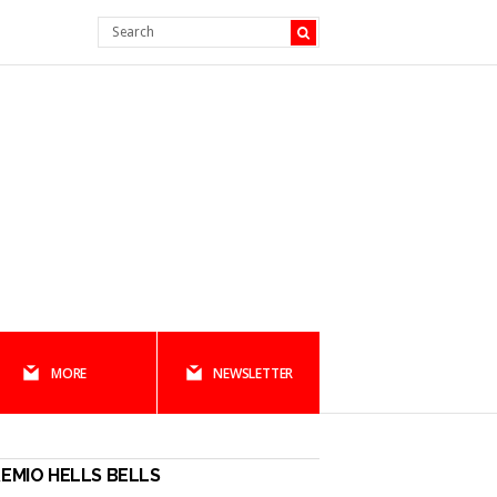
MORE
NEWSLETTER
EMIO HELLS BELLS