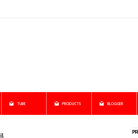
TUBE
PRODUCTS
BLOGGER
PR
il