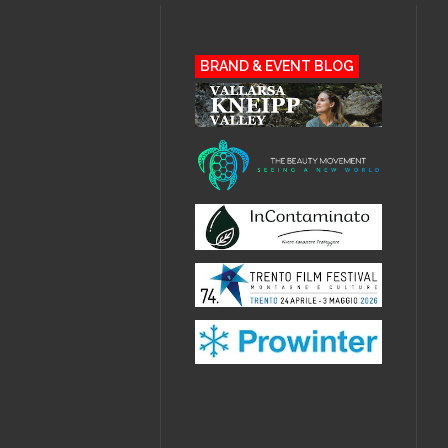
BRAND & EVENT BLOG