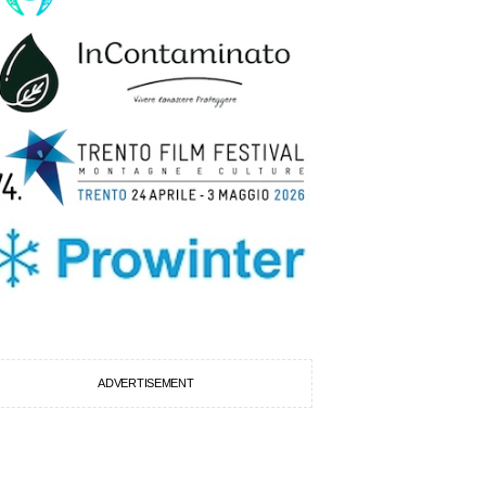
ADVERTISEMENT