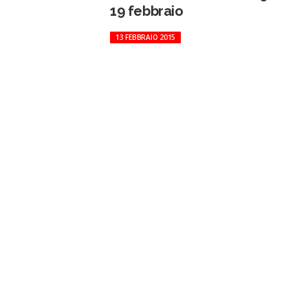
19 febbraio
13 FEBBRAIO 2015