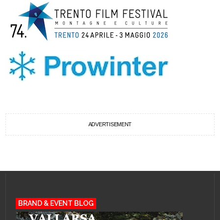
ADVERTISEMENT
BRAND & EVENT BLOG