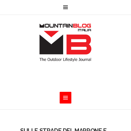
SULLE STRADE DEL MARRONE E