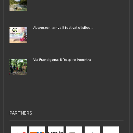
Abanozen: arriva il festival olistico...
Via Francigena: il Respiro incontra
PARTNERS