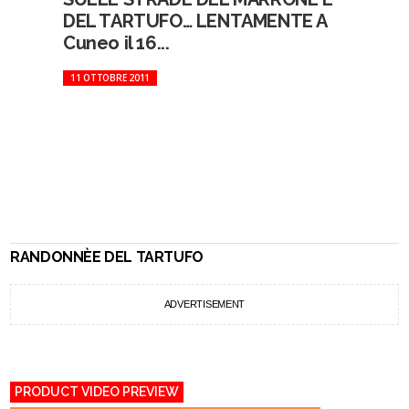
DEL TARTUFO… LENTAMENTE A
Cuneo il 16...
11 OTTOBRE 2011
RANDONNÈE DEL TARTUFO
ADVERTISEMENT
PRODUCT VIDEO PREVIEW