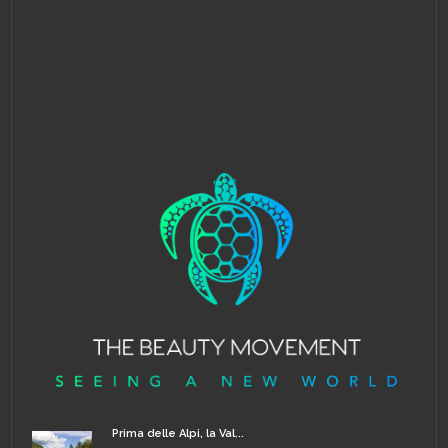
Prima delle Alpi, la Val...