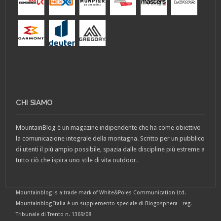
CHI SIAMO
MountainBlog è un magazine indipendente che ha come obiettivo
la comunicazione integrale della montagna. Scritto per un pubblico
di utenti il più ampio possibile, spazia dalle discipline più estreme a
tutto ciò che ispira uno stile di vita outdoor.
Mountainblog is a trade mark of White&Poles Communication Ltd.
Mountainblog Italia è un supplemento speciale di Blogosphera - reg.
Tribunale di Trento n. 1369/08