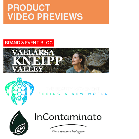
BRAND & EVENT BLOG