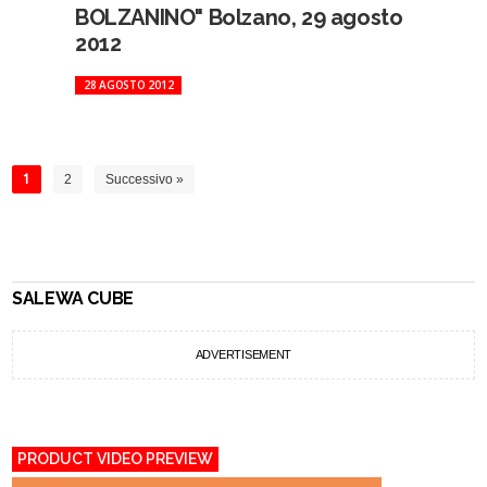
BOLZANINO" Bolzano, 29 agosto
2012
28 AGOSTO 2012
1
2
Successivo »
SALEWA CUBE
ADVERTISEMENT
PRODUCT VIDEO PREVIEW