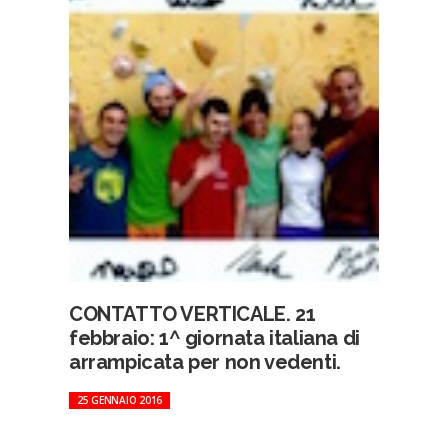
CONTATTO VERTICALE. 21
febbraio: 1^ giornata italiana di
arrampicata per non vedenti.
25 GENNAIO 2016