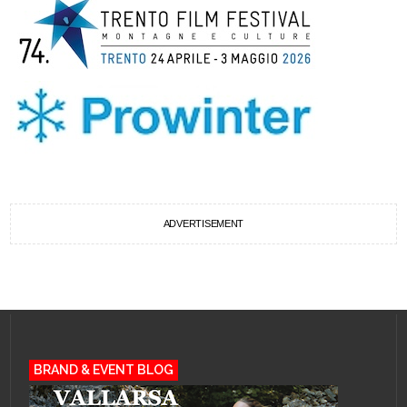
ADVERTISEMENT
BRAND & EVENT BLOG