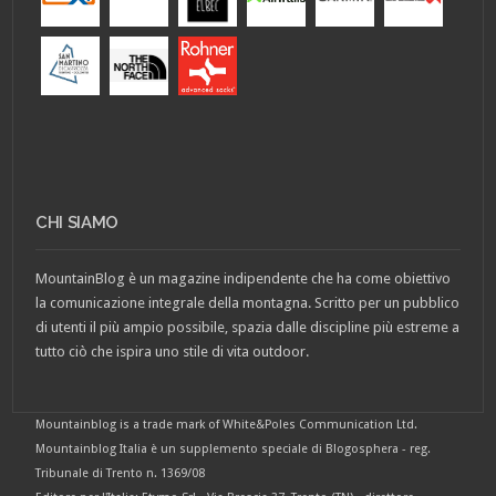
CHI SIAMO
MountainBlog è un magazine indipendente che ha come obiettivo
la comunicazione integrale della montagna. Scritto per un pubblico
di utenti il più ampio possibile, spazia dalle discipline più estreme a
tutto ciò che ispira uno stile di vita outdoor.
Mountainblog is a trade mark of White&Poles Communication Ltd.
Mountainblog Italia è un supplemento speciale di Blogosphera - reg.
Tribunale di Trento n. 1369/08