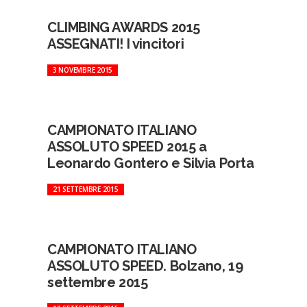
CLIMBING AWARDS 2015
ASSEGNATI! I vincitori
3 NOVEMBRE 2015
CAMPIONATO ITALIANO
ASSOLUTO SPEED 2015 a
Leonardo Gontero e Silvia Porta
21 SETTEMBRE 2015
CAMPIONATO ITALIANO
ASSOLUTO SPEED. Bolzano, 19
settembre 2015