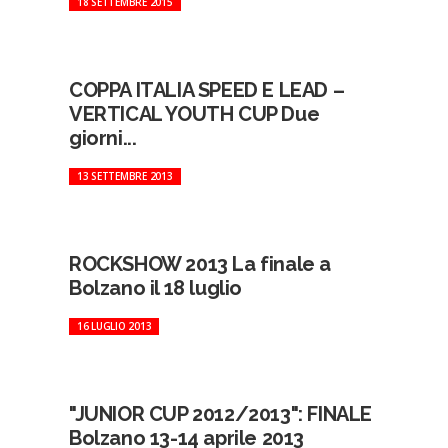
18 SETTEMBRE 2015
COPPA ITALIA SPEED E LEAD –
VERTICAL YOUTH CUP Due
giorni...
13 SETTEMBRE 2013
ROCKSHOW 2013 La finale a
Bolzano il 18 luglio
16 LUGLIO 2013
"JUNIOR CUP 2012/2013": FINALE
Bolzano 13-14 aprile 2013