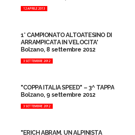
12 APRILE 2013
1° CAMPIONATO ALTOATESINO DI
ARRAMPICATA IN VELOCITA'
Bolzano, 8 settembre 2012
3 SETTEMBRE 2012
"COPPA ITALIA SPEED" – 3^ TAPPA
Bolzano, 9 settembre 2012
3 SETTEMBRE 2012
"ERICH ABRAM. UN ALPINISTA