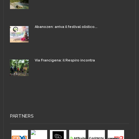
Abanozen: arriva il festival olistico...
Via Francigena: il Respiro incontra
PARTNERS