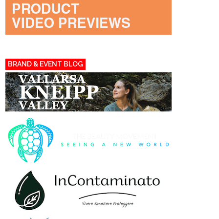
BRAND & EVENT BLOG