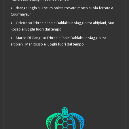
tiranga login
su
Escursionista trovato morto su via ferrata a
Courmayeur
Orietta
su
Eritrea e Isole Dahlak: un viaggio tra altipiani, Mar
Rosso e luoghi fuori dal tempo
Marco Di Gangi
su
Eritrea e Isole Dahlak: un viaggio tra
altipiani, Mar Rosso e luoghi fuori dal tempo