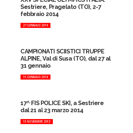
Sestriere, Pragelato (TO), 2-7
febbraio 2014
27 GENNAIO 2014
CAMPIONATI SCIISTICI TRUPPE
ALPINE, Val di Susa (TO), dal 27 al
31 gennaio
15 GENNAIO 2014
17^ FIS POLICE SKI, a Sestriere
dal 21 al 23 marzo 2014
15 NOVEMBRE 2013