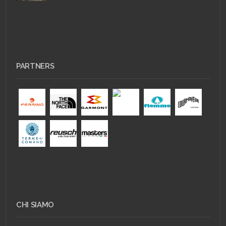
PARTNERS
CHI SIAMO