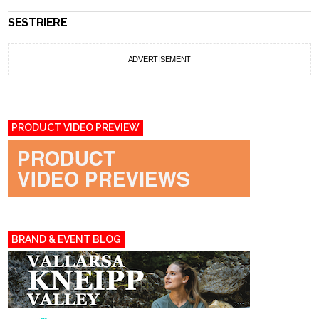
SESTRIERE
ADVERTISEMENT
PRODUCT VIDEO PREVIEW
BRAND & EVENT BLOG