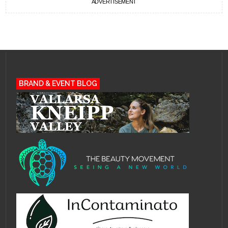
ADVERTISEMENT
BRAND & EVENT BLOG