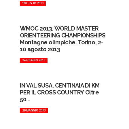
19 LUGLIO 2013
WMOC 2013. WORLD MASTER
ORIENTEERING CHAMPIONSHIPS
Montagne olimpiche. Torino, 2-
10 agosto 2013
24 GIUGNO 2013
IN VAL SUSA, CENTINAIA DI KM
PER IL CROSS COUNTRY Oltre
50...
29 MAGGIO 2013