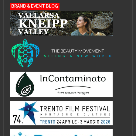
BRAND & EVENT BLOG