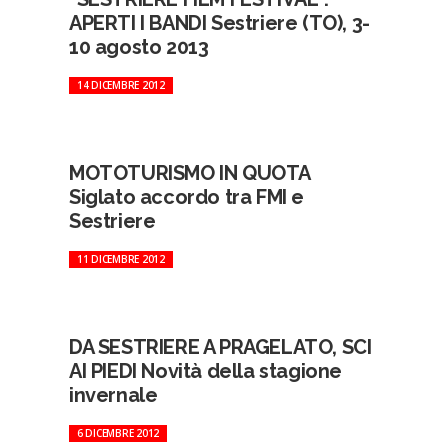
APERTI I BANDI Sestriere (TO), 3-
10 agosto 2013
14 DICEMBRE 2012
MOTOTURISMO IN QUOTA
Siglato accordo tra FMI e
Sestriere
11 DICEMBRE 2012
DA SESTRIERE A PRAGELATO, SCI
AI PIEDI Novità della stagione
invernale
6 DICEMBRE 2012