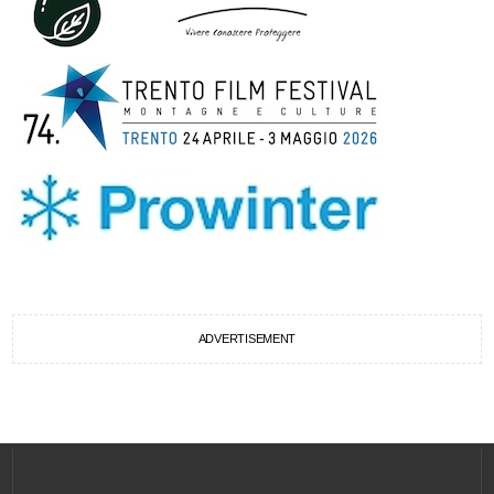
ADVERTISEMENT