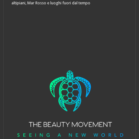
altipiani, Mar Rosso e luoghi fuori dal tempo