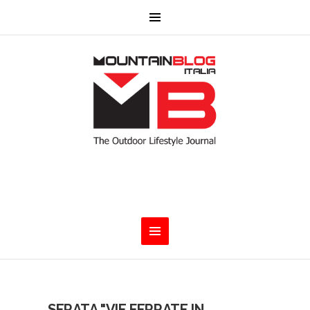
SERATA "VIE FERRATE IN