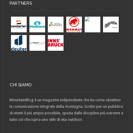
PARTNERS
CHI SIAMO
MountainBlog è un magazine indipendente che ha come obiettivo
la comunicazione integrale della montagna. Scritto per un pubblico
di utenti il più ampio possibile, spazia dalle discipline più estreme a
tutto ciò che ispira uno stile di vita outdoor.