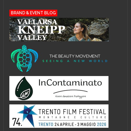
BRAND & EVENT BLOG