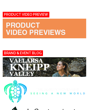
PRODUCT VIDEO PREVIEW
BRAND & EVENT BLOG