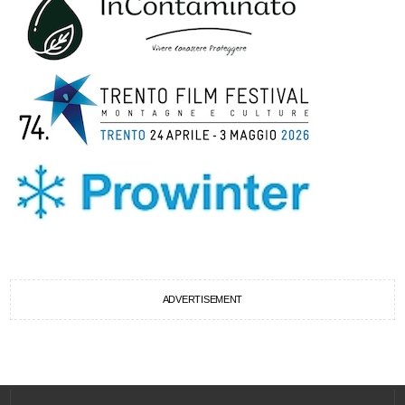
ADVERTISEMENT