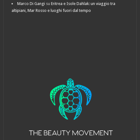
Marco Di Gangi
su
Eritrea e Isole Dahlak: un viaggio tra
altipiani, Mar Rosso e luoghi fuori dal tempo