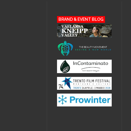
BRAND & EVENT BLOG