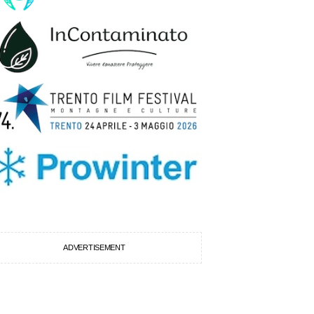
ADVERTISEMENT