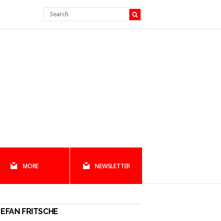
MORE
NEWSLETTER
EFAN FRITSCHE