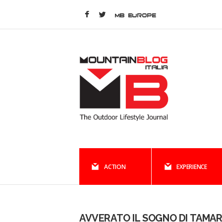
MB EUROPE
ACTION
EXPERIENCE
AVVERATO IL SOGNO DI TAMA