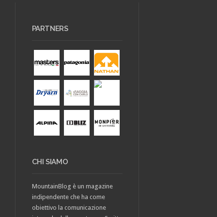
PARTNERS
CHI SIAMO
MountainBlog è un magazine
indipendente che ha come
obiettivo la comunicazione