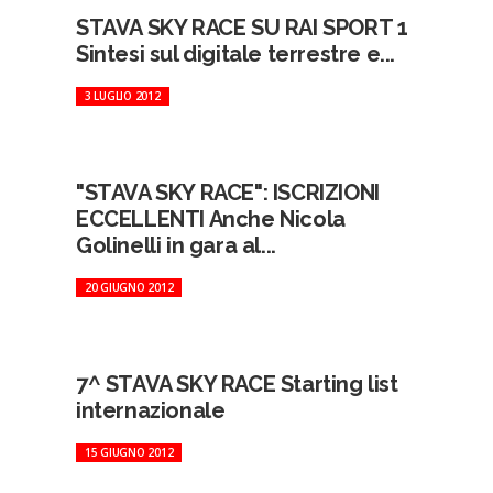
STAVA SKY RACE SU RAI SPORT 1
Sintesi sul digitale terrestre e...
3 LUGLIO 2012
"STAVA SKY RACE": ISCRIZIONI
ECCELLENTI Anche Nicola
Golinelli in gara al...
20 GIUGNO 2012
7^ STAVA SKY RACE Starting list
internazionale
15 GIUGNO 2012