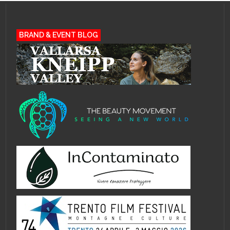
BRAND & EVENT BLOG