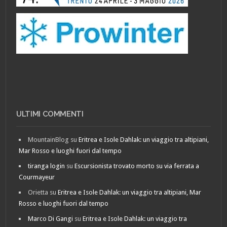
ULTIMI COMMENTI
MountainBlog
su
Eritrea e Isole Dahlak: un viaggio tra altipiani,
Mar Rosso e luoghi fuori dal tempo
tiranga login
su
Escursionista trovato morto su via ferrata a
Courmayeur
Orietta
su
Eritrea e Isole Dahlak: un viaggio tra altipiani, Mar
Rosso e luoghi fuori dal tempo
Marco Di Gangi
su
Eritrea e Isole Dahlak: un viaggio tra