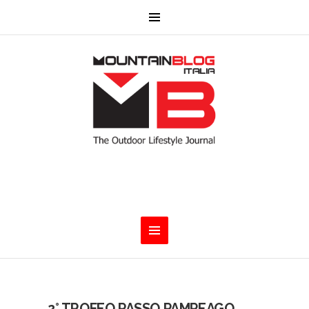
2° TROFEO PASSO PAMPEAGO