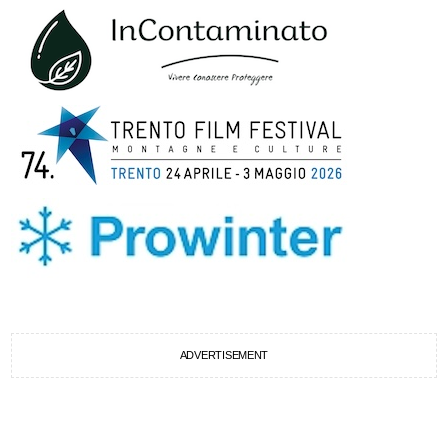
ADVERTISEMENT