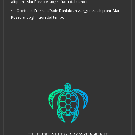
altipiani, Mar Rosso e luoghi fuori dal tempo
Orietta
su
Eritrea e Isole Dahlak: un viaggio tra altipiani, Mar
Rosso e luoghi fuori dal tempo