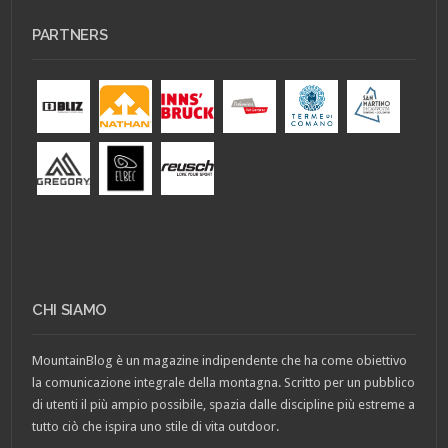
PARTNERS
CHI SIAMO
MountainBlog è un magazine indipendente che ha come obiettivo
la comunicazione integrale della montagna. Scritto per un pubblico
di utenti il più ampio possibile, spazia dalle discipline più estreme a
tutto ciò che ispira uno stile di vita outdoor.