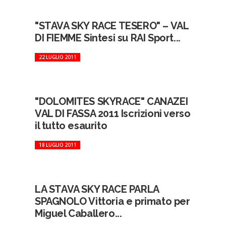
"STAVA SKY RACE TESERO" – VAL
DI FIEMME Sintesi su RAI Sport...
22 LUGLIO 2011
"DOLOMITES SKYRACE" CANAZEI
VAL DI FASSA 2011 Iscrizioni verso
il tutto esaurito
18 LUGLIO 2011
LA STAVA SKY RACE PARLA
SPAGNOLO Vittoria e primato per
Miguel Caballero...