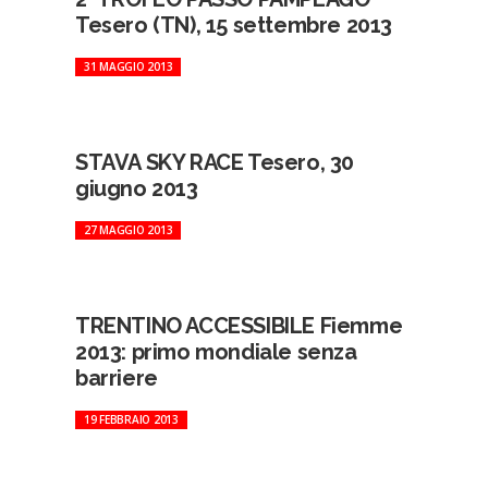
Tesero (TN), 15 settembre 2013
31 MAGGIO 2013
STAVA SKY RACE Tesero, 30
giugno 2013
27 MAGGIO 2013
TRENTINO ACCESSIBILE Fiemme
2013: primo mondiale senza
barriere
19 FEBBRAIO 2013