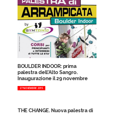
BOULDER INDOOR: prima
palestra dell’Alto Sangro.
Inaugurazione il 29 novembre
27 NOVEMBRE 2015
THE CHANGE. Nuova palestra di