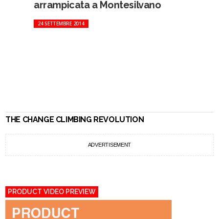
arrampicata a Montesilvano
24 SETTEMBRE 2014
THE CHANGE CLIMBING REVOLUTION
ADVERTISEMENT
PRODUCT VIDEO PREVIEW