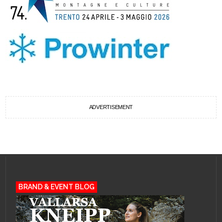
ADVERTISEMENT
BRAND & EVENT BLOG