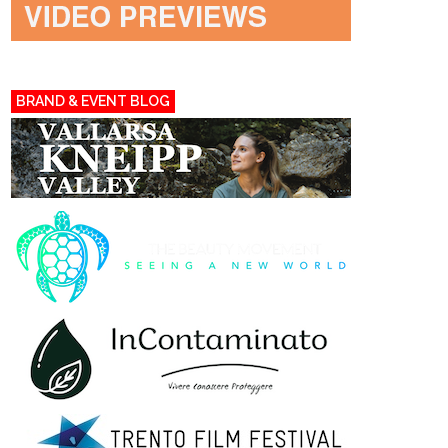
BRAND & EVENT BLOG