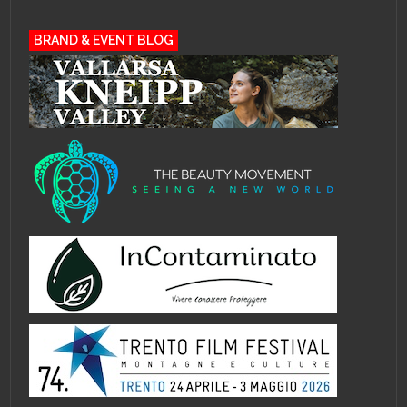
BRAND & EVENT BLOG