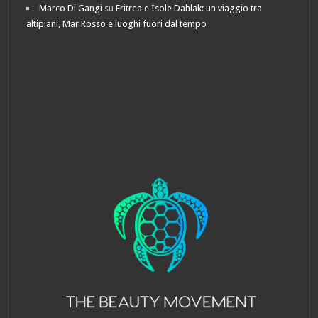
Marco Di Gangi
su
Eritrea e Isole Dahlak: un viaggio tra
altipiani, Mar Rosso e luoghi fuori dal tempo