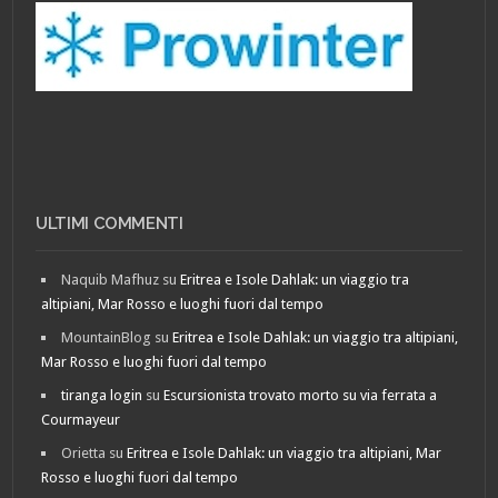
ULTIMI COMMENTI
Naquib Mafhuz
su
Eritrea e Isole Dahlak: un viaggio tra
altipiani, Mar Rosso e luoghi fuori dal tempo
MountainBlog
su
Eritrea e Isole Dahlak: un viaggio tra altipiani,
Mar Rosso e luoghi fuori dal tempo
tiranga login
su
Escursionista trovato morto su via ferrata a
Courmayeur
Orietta
su
Eritrea e Isole Dahlak: un viaggio tra altipiani, Mar
Rosso e luoghi fuori dal tempo