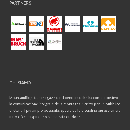
PARTNERS
CHI SIAMO
MountainBlog è un magazine indipendente che ha come obiettivo
la comunicazione integrale della montagna. Scritto per un pubblico
di utenti il più ampio possibile, spazia dalle discipline più estreme a
tutto ciò che ispira uno stile di vita outdoor.