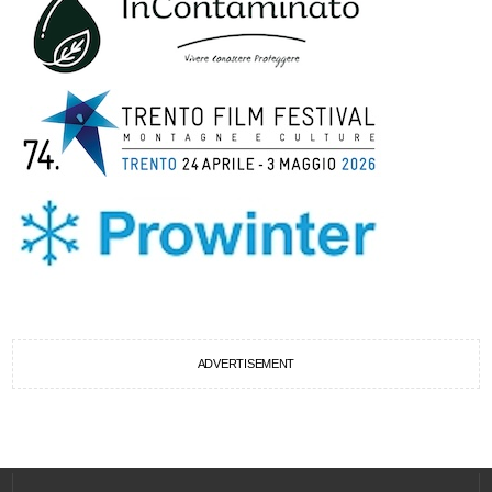
ADVERTISEMENT