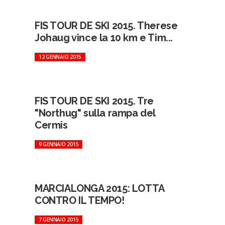
FIS TOUR DE SKI 2015. Therese
Johaug vince la 10 km e Tim...
12 GENNAIO 2015
FIS TOUR DE SKI 2015. Tre
"Northug" sulla rampa del
Cermis
9 GENNAIO 2015
MARCIALONGA 2015: LOTTA
CONTRO IL TEMPO!
7 GENNAIO 2015