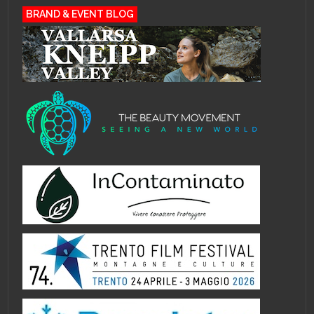
BRAND & EVENT BLOG