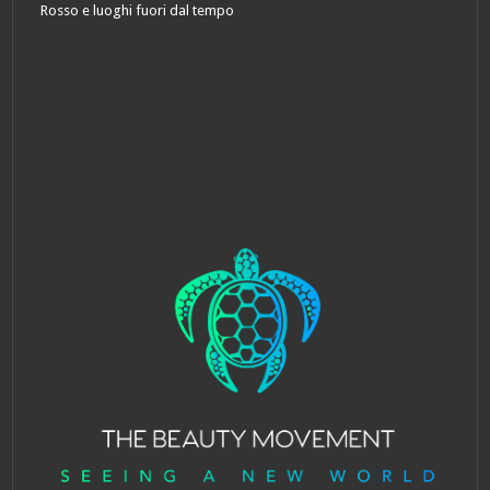
Rosso e luoghi fuori dal tempo