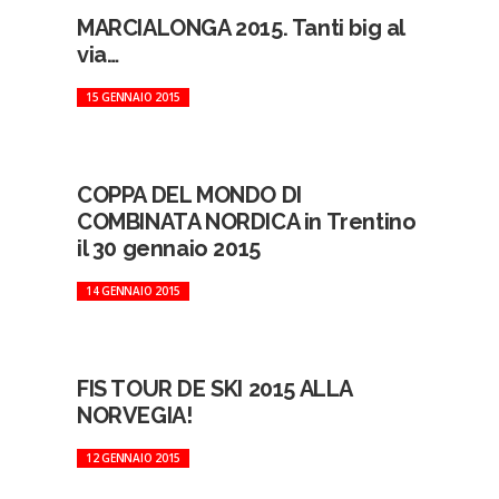
MARCIALONGA 2015. Tanti big al
via…
15 GENNAIO 2015
COPPA DEL MONDO DI
COMBINATA NORDICA in Trentino
il 30 gennaio 2015
14 GENNAIO 2015
FIS TOUR DE SKI 2015 ALLA
NORVEGIA!
12 GENNAIO 2015