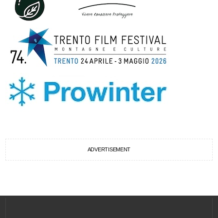
ADVERTISEMENT