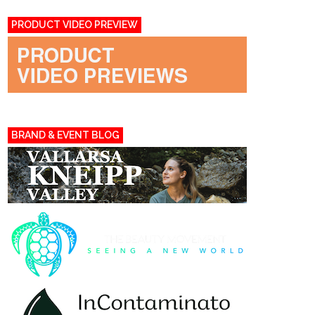
PRODUCT VIDEO PREVIEW
BRAND & EVENT BLOG