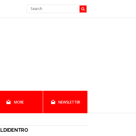
MORE
NEWSLETTER
ALDIDENTRO