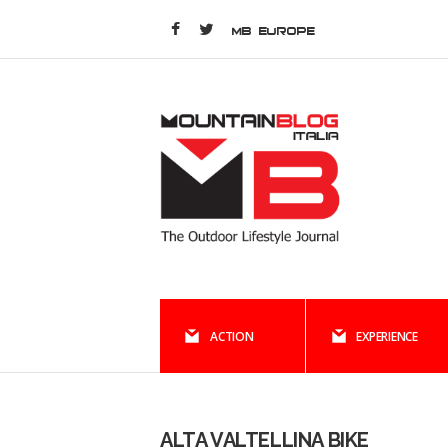
MB EUROPE
ACTION
EXPERIENCE
ALTA VALTELLINA BIKE