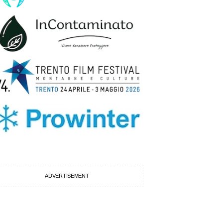
ADVERTISEMENT