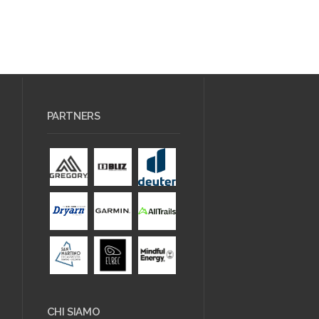
PARTNERS
CHI SIAMO