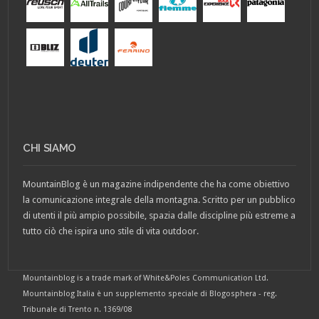
CHI SIAMO
MountainBlog è un magazine indipendente che ha come obiettivo
la comunicazione integrale della montagna. Scritto per un pubblico
di utenti il più ampio possibile, spazia dalle discipline più estreme a
tutto ciò che ispira uno stile di vita outdoor.
Mountainblog is a trade mark of White&Poles Communication Ltd.
Mountainblog Italia è un supplemento speciale di Blogosphera - reg.
Tribunale di Trento n. 1369/08