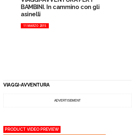
BAMBINI. In cammino con gli
asinelli
11 MARZO 2015
VIAGGI-AVVENTURA
ADVERTISEMENT
PRODUCT VIDEO PREVIEW