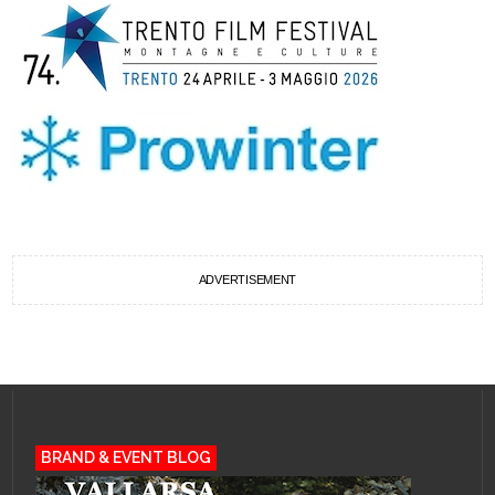
ADVERTISEMENT
BRAND & EVENT BLOG