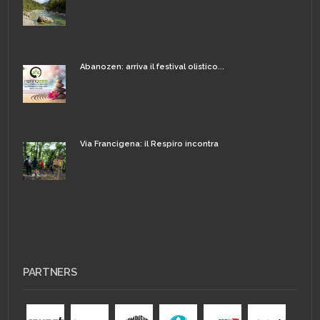
Abanozen: arriva il festival olistico...
Via Francigena: il Respiro incontra
PARTNERS