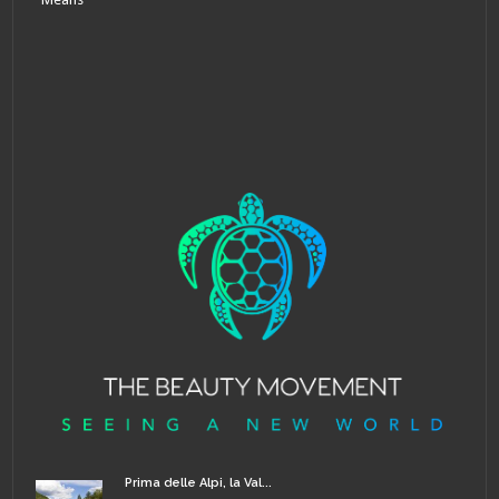
Prima delle Alpi, la Val...