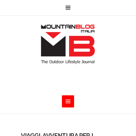
VIAGGI-AVVENTURA PER I