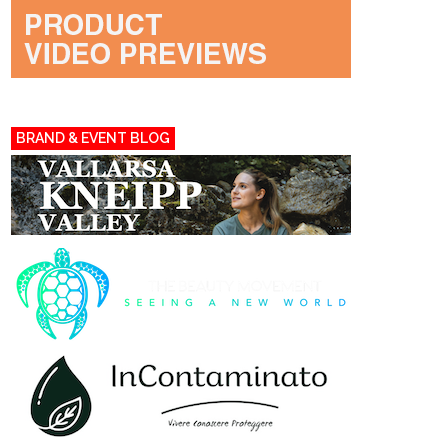
BRAND & EVENT BLOG