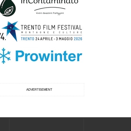
ADVERTISEMENT