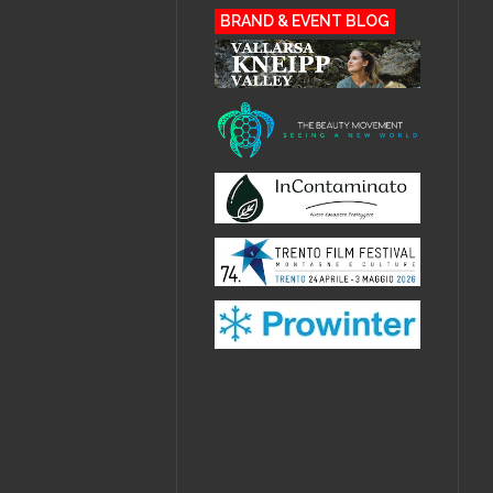
BRAND & EVENT BLOG