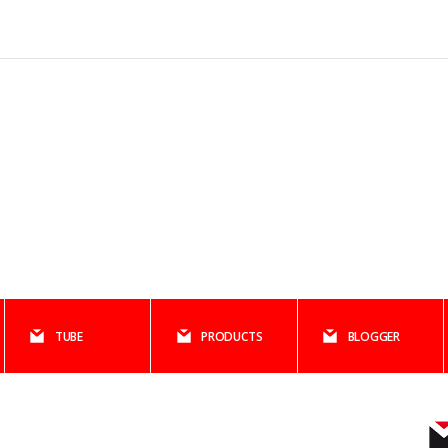
TUBE
PRODUCTS
BLOGGER