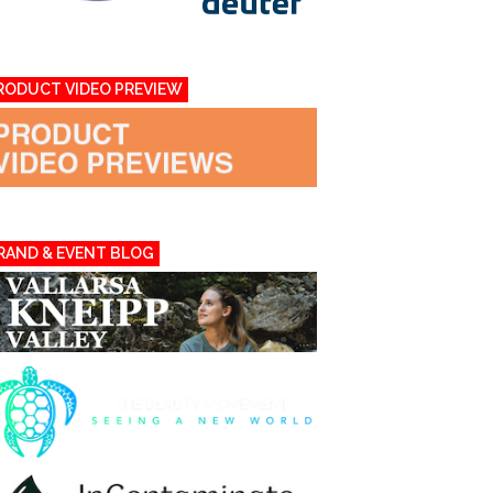
RODUCT VIDEO PREVIEW
RAND & EVENT BLOG