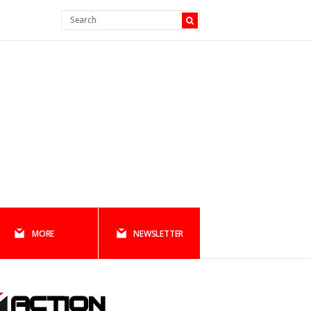
MORE
NEWSLETTER
ACTION