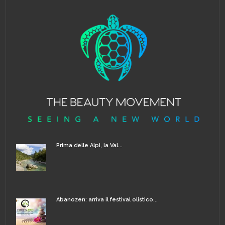
Prima delle Alpi, la Val...
Abanozen: arriva il festival olistico...