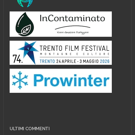
ULTIMI COMMENTI