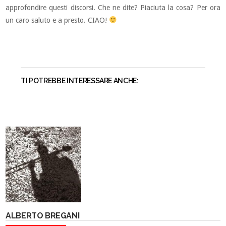
approfondire questi discorsi. Che ne dite? Piaciuta la cosa? Per ora
un caro saluto e a presto. CIAO!
TI POTREBBE INTERESSARE ANCHE:
ALBERTO BREGANI