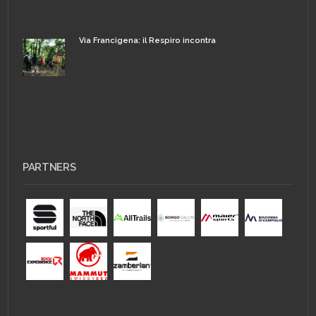
Via Francigena: il Respiro incontra
PARTNERS