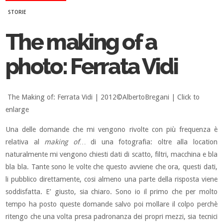
STORIE
The making of a
photo: Ferrata Vidi
The Making of: Ferrata Vidi | 2012©AlbertoBregani | Click to
enlarge
Una delle domande che mi vengono rivolte con più frequenza è
relativa al
making of…
di una fotografia: oltre alla location
naturalmente mi vengono chiesti dati di scatto, filtri, macchina e bla
bla bla. Tante sono le volte che questo avviene che ora, questi dati,
li pubblico direttamente, cosi almeno una parte della risposta viene
soddisfatta. E’ giusto, sia chiaro. Sono io il primo che per molto
tempo ha posto queste domande salvo poi mollare il colpo perchè
ritengo che una volta presa padronanza dei propri mezzi, sia tecnici