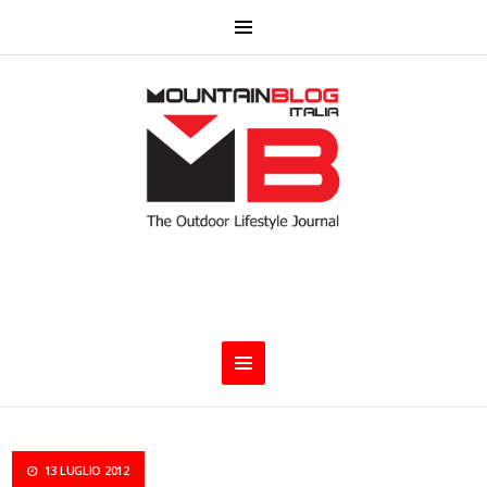
13 LUGLIO 2012