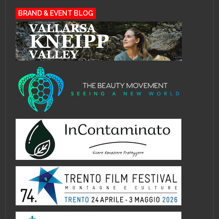
BRAND & EVENT BLOG