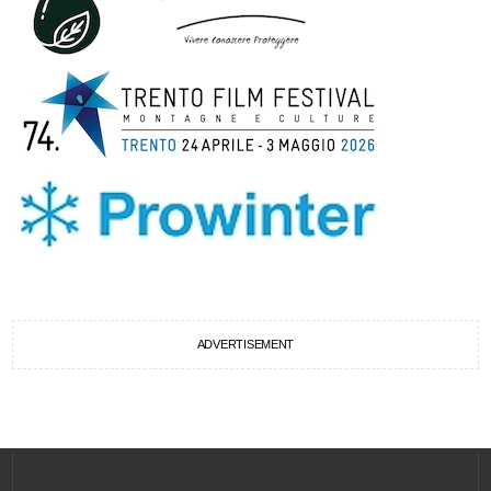
ADVERTISEMENT