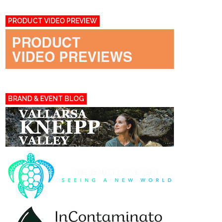
PRODUCT VIDEO PREVIEW
BRAND & EVENT BLOG