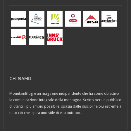
CHI SIAMO
MountainBlog è un magazine indipendente che ha come obiettivo
la comunicazione integrale della montagna. Scritto per un pubblico
di utenti il più ampio possibile, spazia dalle discipline più estreme a
tutto ciò che ispira uno stile di vita outdoor.