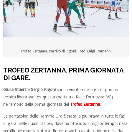
Trofeo Zertanna. L’arrivo di Rigoni. Foto: Luigi Framarini
TROFEO ZERTANNA. PRIMA GIORNATA
DI GARE.
Giulia Stuerz
e
Sergio Rigoni
sono i vincitori delle gare sprint in
tecnica libera svoltesi questa mattina a Riale Formazza (VB)
nell’ambito della prima giornata del
Trofeo Zertanna
.
La portacolori delle Fiamme Oro è stata la più brava in tutte le fasi
di gara: nelle qualificazioni, dove ha ottenuto il miglior tempo, nella
semifinale e soprattutto in finale, dove ha avuto ragione delle due