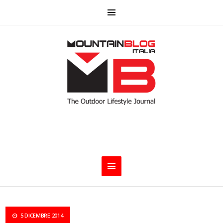
5 DICEMBRE 2014