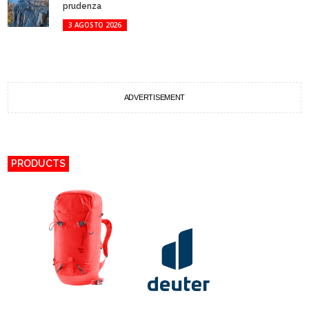
prudenza
3 AGOSTO 2026
ADVERTISEMENT
PRODUCTS