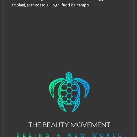
altipiani, Mar Rosso e luoghi fuori dal tempo