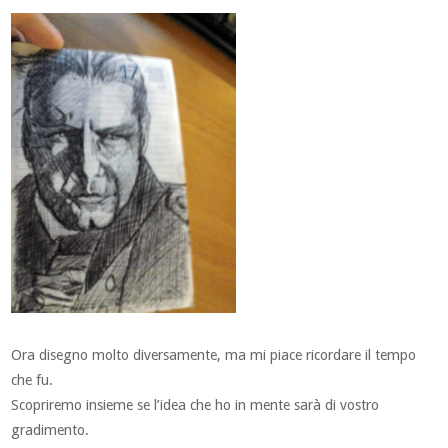
Ora disegno molto diversamente, ma mi piace ricordare il tempo
che fu.
Scopriremo insieme se l’idea che ho in mente sarà di vostro
gradimento.