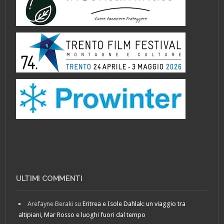
ULTIMI COMMENTI
Arefayne Beraki
su
Eritrea e Isole Dahlak: un viaggio tra
altipiani, Mar Rosso e luoghi fuori dal tempo