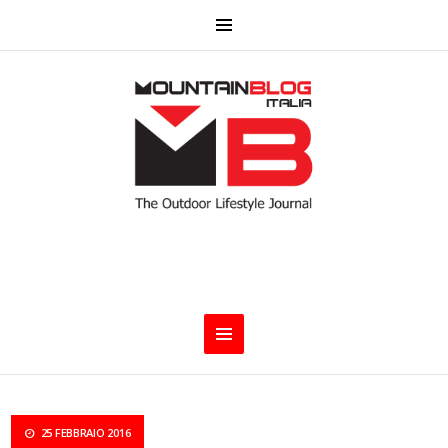
25 FEBBRAIO 2016