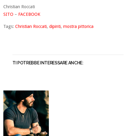
Christian Roccati
SITO
–
FACEBOOK
Tags:
Christian Roccati
,
dipinti
,
mostra pittorica
TI POTREBBE INTERESSARE ANCHE: