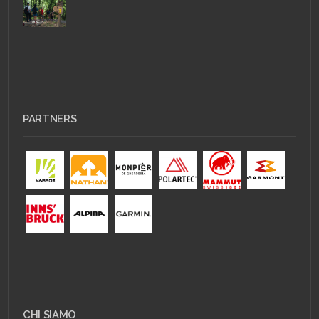
PARTNERS
CHI SIAMO