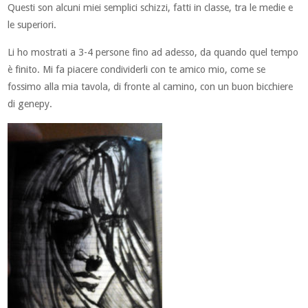
Questi son alcuni miei semplici schizzi, fatti in classe, tra le medie e
le superiori.
Li ho mostrati a 3-4 persone fino ad adesso, da quando quel tempo
è finito. Mi fa piacere condividerli con te amico mio, come se
fossimo alla mia tavola, di fronte al camino, con un buon bicchiere
di genepy.