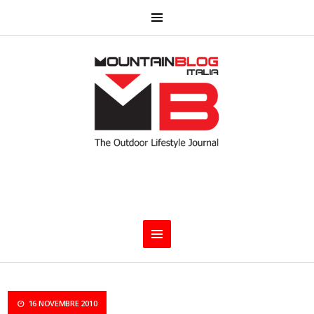
16 NOVEMBRE 2010