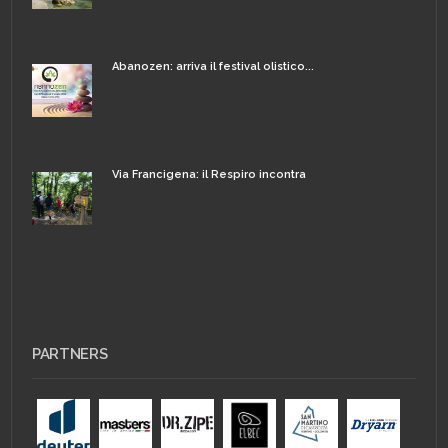
Abanozen: arriva il festival olistico...
Via Francigena: il Respiro incontra
PARTNERS