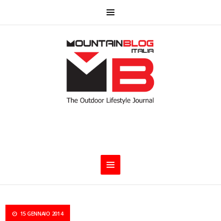
15 GENNAIO 2014