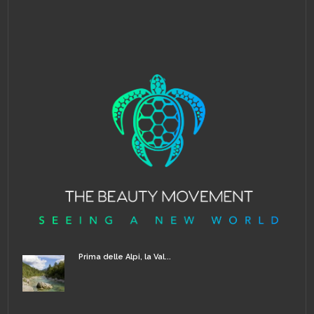
Prima delle Alpi, la Val...