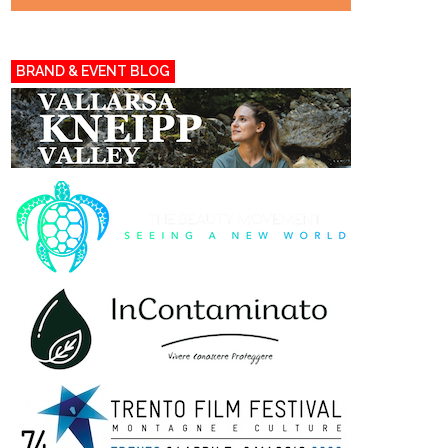
BRAND & EVENT BLOG