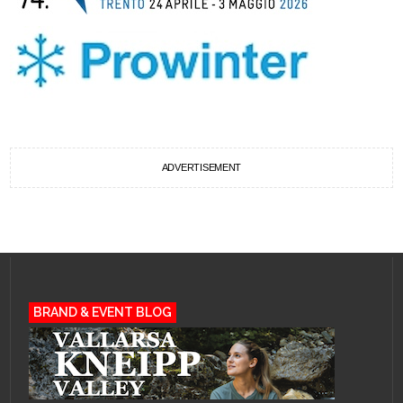
ADVERTISEMENT
BRAND & EVENT BLOG