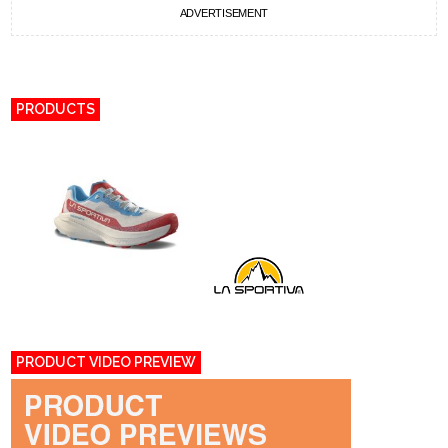
ADVERTISEMENT
PRODUCTS
PRODUCT VIDEO PREVIEW