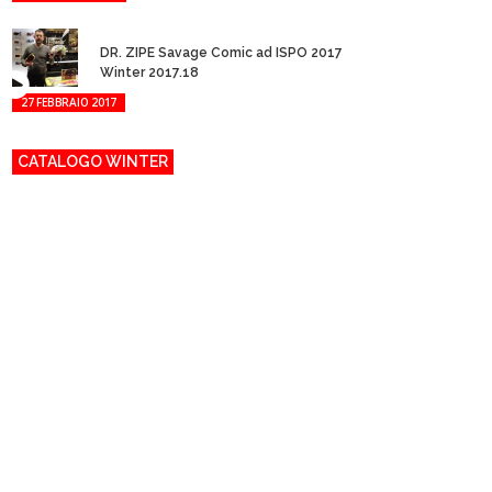
DR. ZIPE Savage Comic ad ISPO 2017
Winter 2017.18
27 FEBBRAIO 2017
CATALOGO WINTER