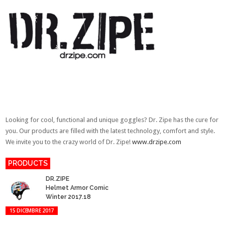
Looking for cool, functional and unique goggles? Dr. Zipe has the cure for
you. Our products are filled with the latest technology, comfort and style.
We invite you to the crazy world of Dr. Zipe!
www.drzipe.com
PRODUCTS
DR.ZIPE
Helmet Armor Comic
Winter 2017.18
15 DICEMBRE 2017