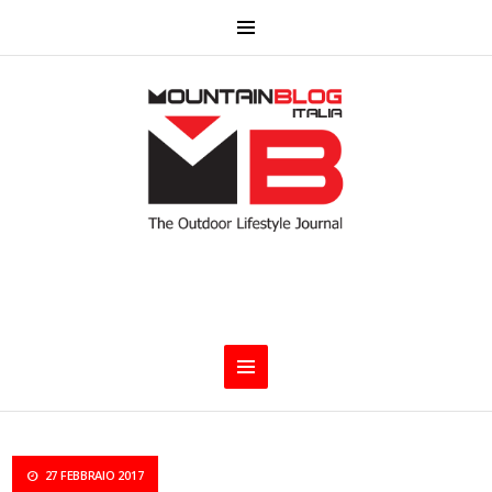
27 FEBBRAIO 2017