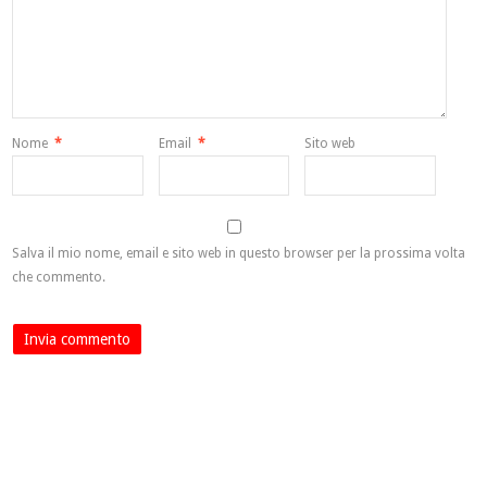
Nome
*
Email
*
Sito web
Salva il mio nome, email e sito web in questo browser per la prossima volta
che commento.