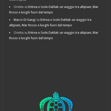
Orietta
su
Eritrea e Isole Dahlak: un viaggio tra altipiani, Mar
Rosso e luoghi fuori dal tempo
Marco Di Gangi
su
Eritrea e Isole Dahlak: un viaggio tra
altipiani, Mar Rosso e luoghi fuori dal tempo
Orietta
su
Eritrea e Isole Dahlak: un viaggio tra altipiani, Mar
Rosso e luoghi fuori dal tempo