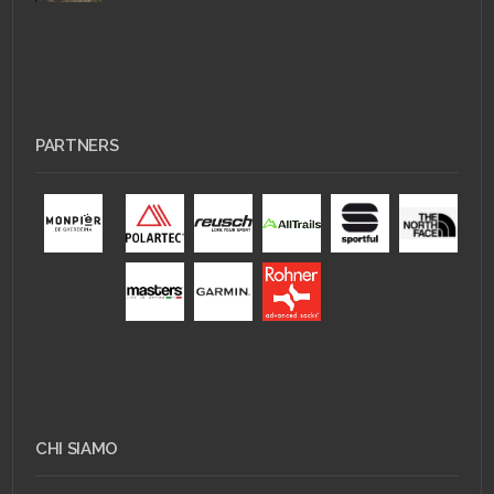
PARTNERS
CHI SIAMO