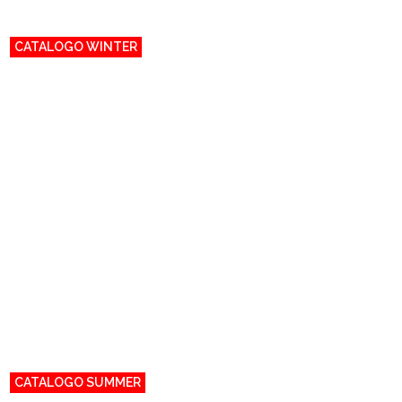
CATALOGO WINTER
CATALOGO SUMMER