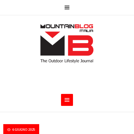
6 GIUGNO 2025