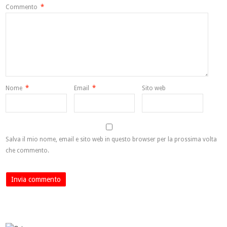
Commento
*
Nome
*
Email
*
Sito web
Salva il mio nome, email e sito web in questo browser per la prossima volta
che commento.