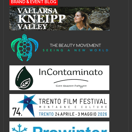
BRAND & EVENT BLOG