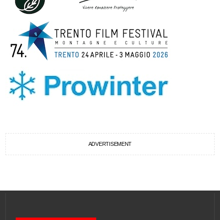
ADVERTISEMENT