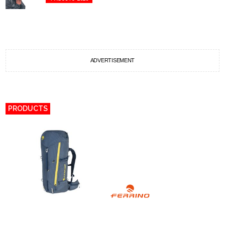
ADVERTISEMENT
PRODUCTS