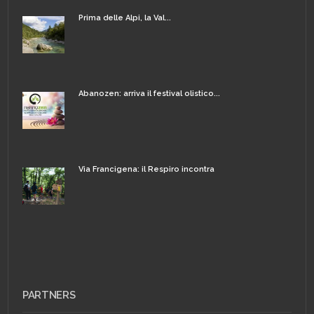
Prima delle Alpi, la Val...
Abanozen: arriva il festival olistico...
Via Francigena: il Respiro incontra
PARTNERS