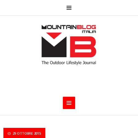
29 OTTOBRE 2015