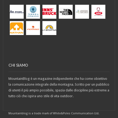
CHI SIAMO
MountainBlog è un magazine indipendente che ha come obiettivo
la comunicazione integrale della montagna. Scritto per un pubblico
di utenti il più ampio possibile, spazia dalle discipline più estreme a
tutto ciò che ispira uno stile di vita outdoor.
Mountainblog is a trade mark of White&Poles Communication Ltd.