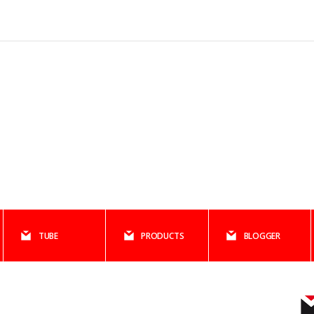
TUBE
PRODUCTS
BLOGGER