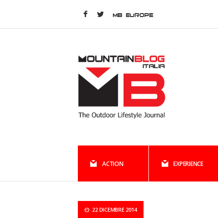
MB EUROPE
ACTION
EXPERIENCE
22 DICEMBRE 2014