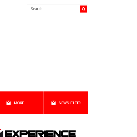
MORE
NEWSLETTER
EXPERIENCE