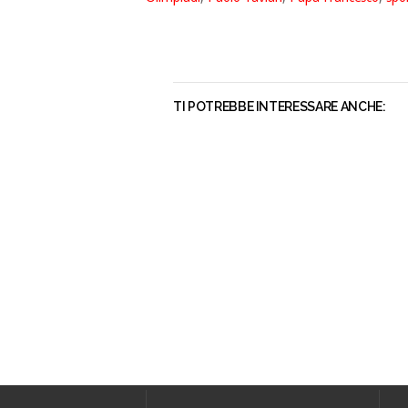
TI POTREBBE INTERESSARE ANCHE: