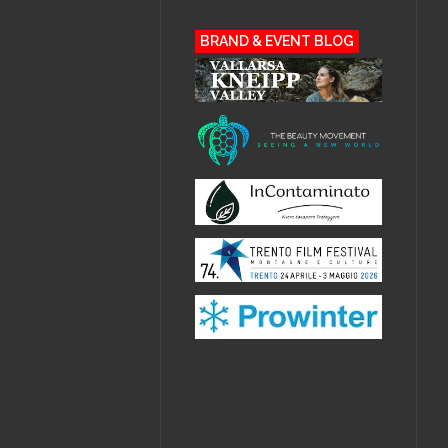
BRAND & EVENT BLOG