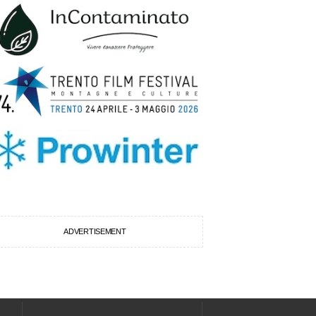
ADVERTISEMENT