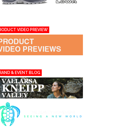
RODUCT VIDEO PREVIEW
RAND & EVENT BLOG