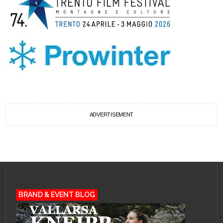
ADVERTISEMENT
BRAND & EVENT BLOG