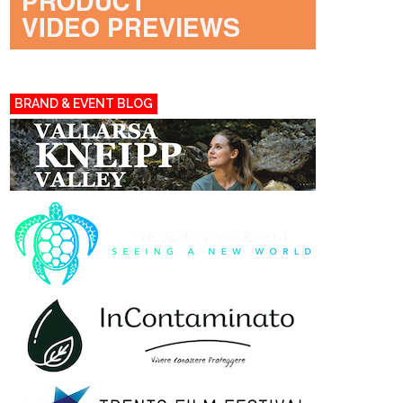
BRAND & EVENT BLOG