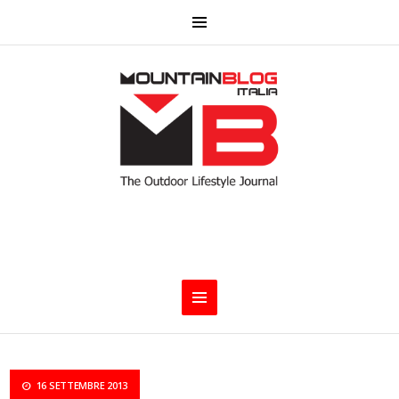
16 SETTEMBRE 2013