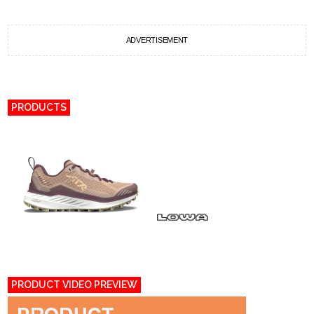
ADVERTISEMENT
PRODUCTS
PRODUCT VIDEO PREVIEW