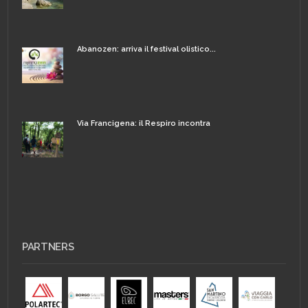
Abanozen: arriva il festival olistico...
Via Francigena: il Respiro incontra
PARTNERS