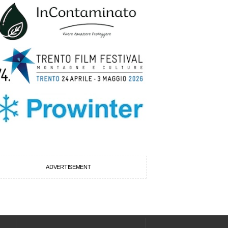
ADVERTISEMENT