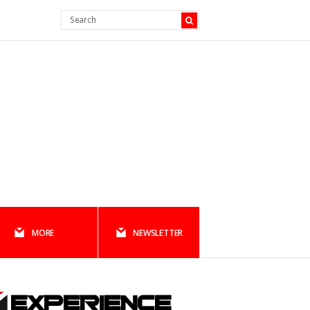
MORE
NEWSLETTER
EXPERIENCE