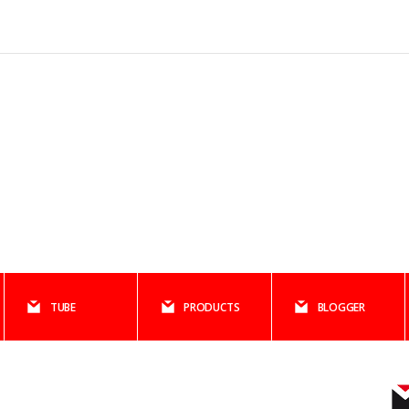
TUBE
PRODUCTS
BLOGGER