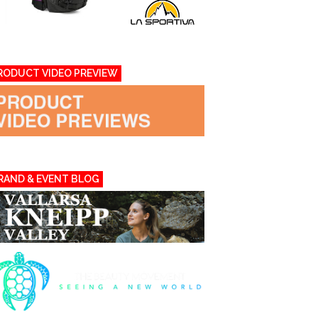
RODUCT VIDEO PREVIEW
RAND & EVENT BLOG