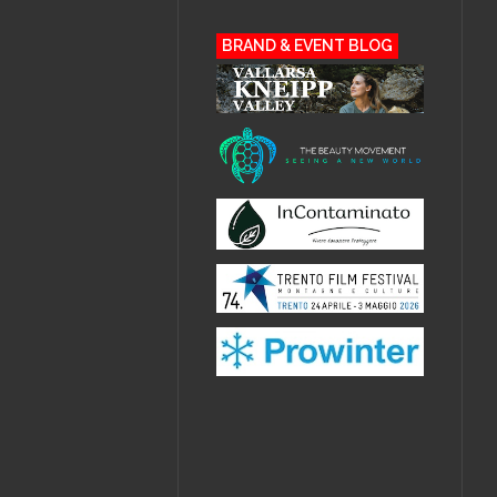
BRAND & EVENT BLOG