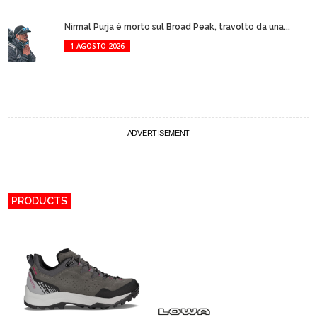
Nirmal Purja è morto sul Broad Peak, travolto da una...
1 AGOSTO 2026
ADVERTISEMENT
PRODUCTS