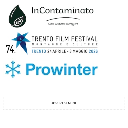
ADVERTISEMENT