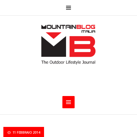
11 FEBBRAIO 2014