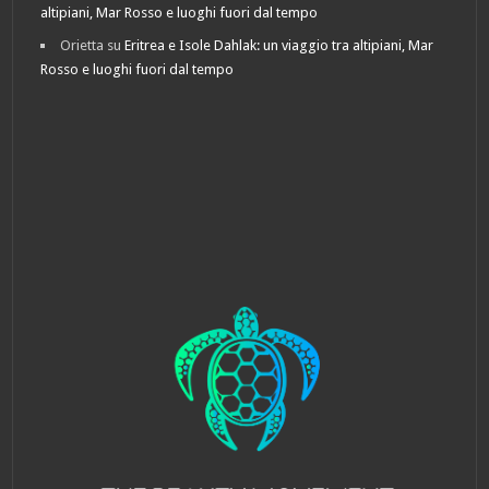
altipiani, Mar Rosso e luoghi fuori dal tempo
Orietta
su
Eritrea e Isole Dahlak: un viaggio tra altipiani, Mar
Rosso e luoghi fuori dal tempo