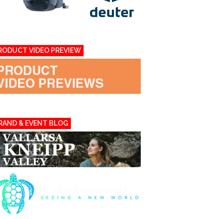
RODUCT VIDEO PREVIEW
RAND & EVENT BLOG