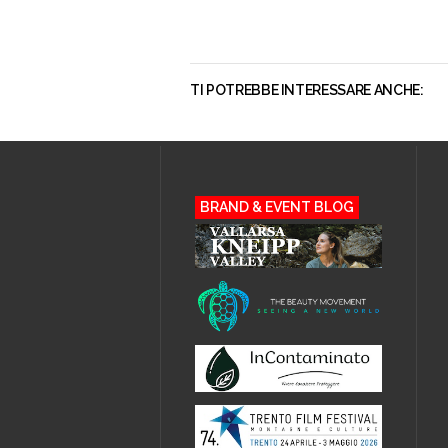
TI POTREBBE INTERESSARE ANCHE:
BRAND & EVENT BLOG