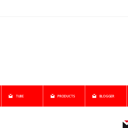
TUBE
PRODUCTS
BLOGGER