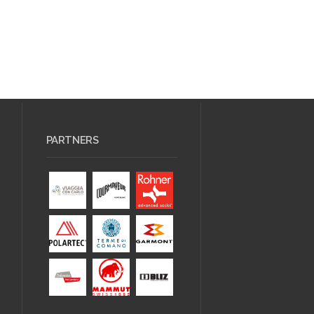
PARTNERS