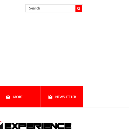
MORE
NEWSLETTER
EXPERIENCE