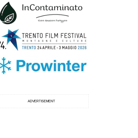
ADVERTISEMENT