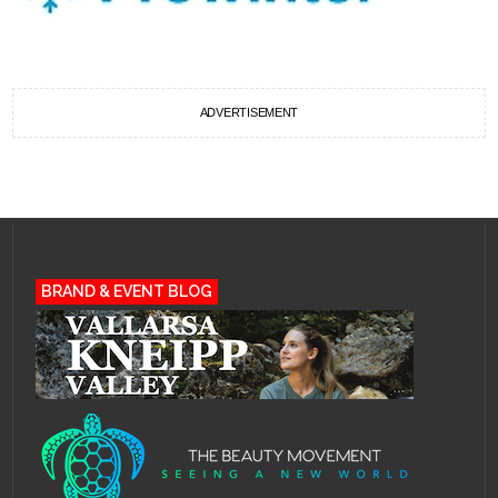
ADVERTISEMENT
BRAND & EVENT BLOG