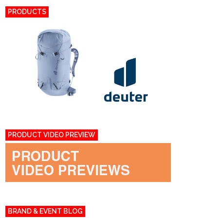
PRODUCTS
PRODUCT VIDEO PREVIEW
BRAND & EVENT BLOG