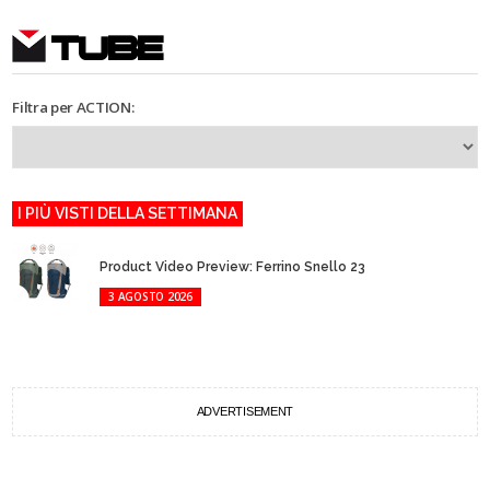
TUBE
Filtra per ACTION:
I PIÙ VISTI DELLA SETTIMANA
Product Video Preview: Ferrino Snello 23
3 AGOSTO 2026
ADVERTISEMENT