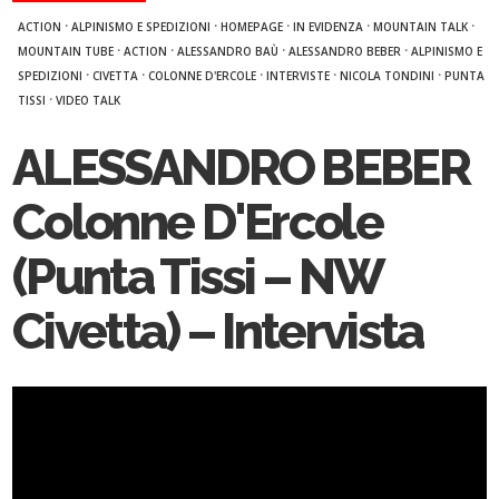
·
·
·
·
·
ACTION
ALPINISMO E SPEDIZIONI
HOMEPAGE
IN EVIDENZA
MOUNTAIN TALK
·
·
·
·
MOUNTAIN TUBE
ACTION
ALESSANDRO BAÙ
ALESSANDRO BEBER
ALPINISMO E
·
·
·
·
·
SPEDIZIONI
CIVETTA
COLONNE D'ERCOLE
INTERVISTE
NICOLA TONDINI
PUNTA
·
TISSI
VIDEO TALK
ALESSANDRO BEBER
Colonne D'Ercole
(Punta Tissi – NW
Civetta) – Intervista