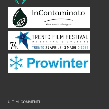
ULTIMI COMMENTI