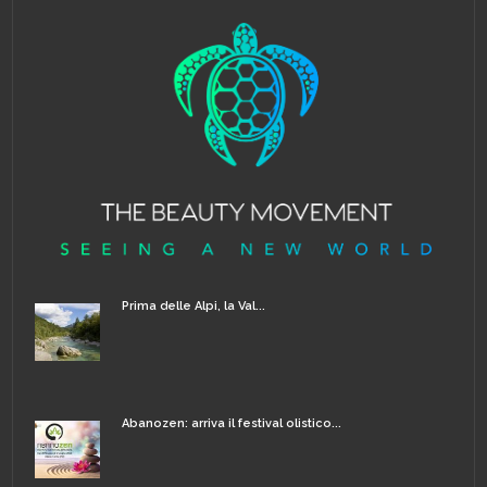
Prima delle Alpi, la Val...
Abanozen: arriva il festival olistico...