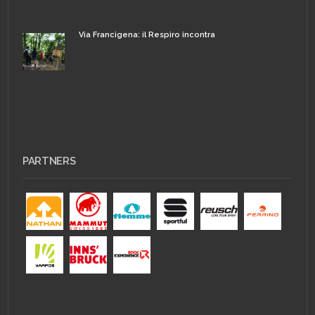
Via Francigena: il Respiro incontra
PARTNERS