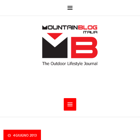
4 GIUGNO 2013