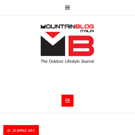
23 APRILE 2012