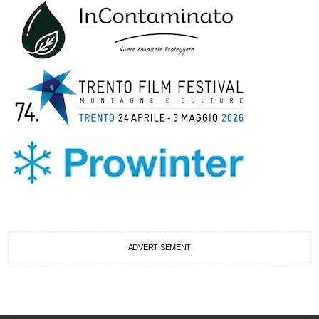
ADVERTISEMENT