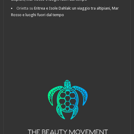
Orietta
su
Eritrea e Isole Dahlak: un viaggio tra altipiani, Mar
Rosso e luoghi fuori dal tempo