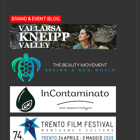
BRAND & EVENT BLOG