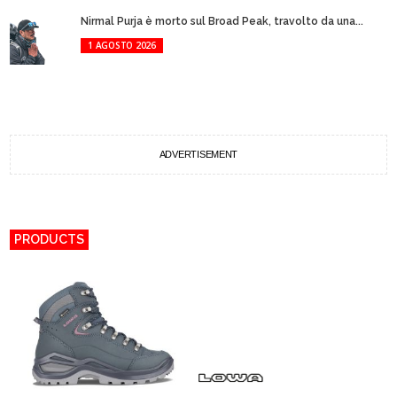
Nirmal Purja è morto sul Broad Peak, travolto da una...
1 AGOSTO 2026
ADVERTISEMENT
PRODUCTS