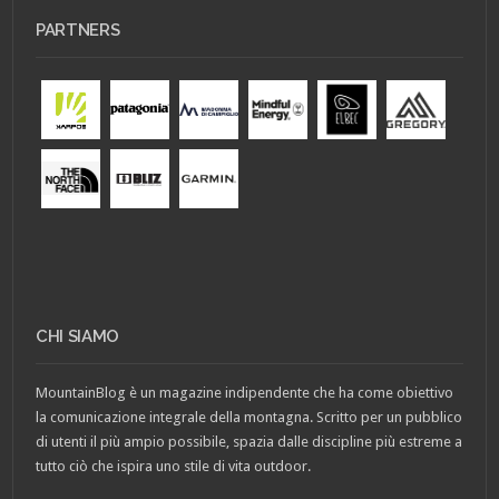
PARTNERS
CHI SIAMO
MountainBlog è un magazine indipendente che ha come obiettivo
la comunicazione integrale della montagna. Scritto per un pubblico
di utenti il più ampio possibile, spazia dalle discipline più estreme a
tutto ciò che ispira uno stile di vita outdoor.