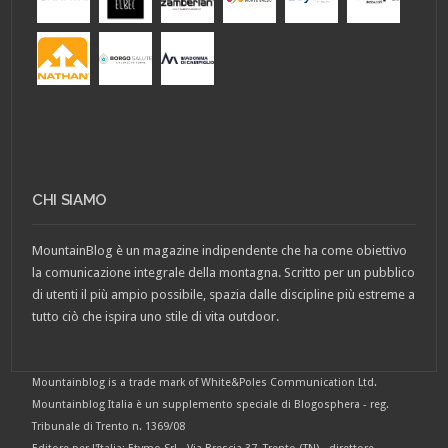
CHI SIAMO
MountainBlog è un magazine indipendente che ha come obiettivo
la comunicazione integrale della montagna. Scritto per un pubblico
di utenti il più ampio possibile, spazia dalle discipline più estreme a
tutto ciò che ispira uno stile di vita outdoor.
Mountainblog is a trade mark of White&Poles Communication Ltd.
Mountainblog Italia è un supplemento speciale di Blogosphera - reg.
Tribunale di Trento n. 1369/08