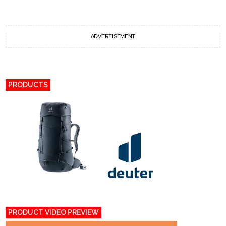
ADVERTISEMENT
PRODUCTS
PRODUCT VIDEO PREVIEW