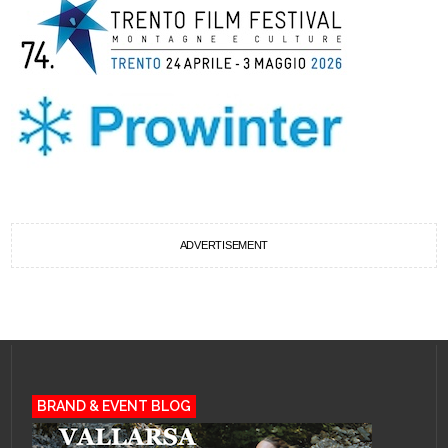
ADVERTISEMENT
BRAND & EVENT BLOG