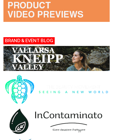
BRAND & EVENT BLOG