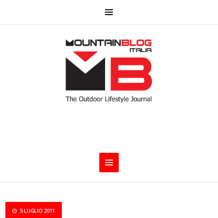
5 LUGLIO 2011