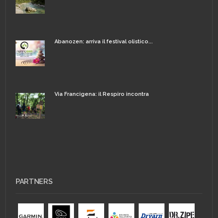
Abanozen: arriva il festival olistico...
Via Francigena: il Respiro incontra
PARTNERS