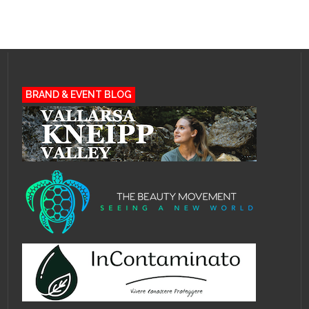
BRAND & EVENT BLOG