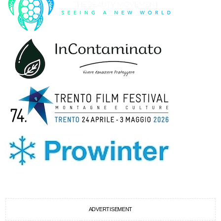
ADVERTISEMENT