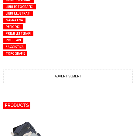
GUIDE E MANUALI
LIBRI FOTOGRAFICI
LIBRI ILLUSTRATI
NARRATIVA
PERIODICI
PREMI LETTERARI
RICETTARI
SAGGISTICA
TOPOGRAFIE
ADVERTISEMENT
PRODUCTS