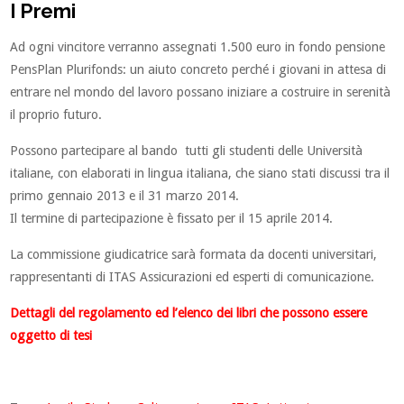
I Premi
Ad ogni vincitore verranno assegnati 1.500 euro in fondo pensione
PensPlan Plurifonds: un aiuto concreto perché i giovani in attesa di
entrare nel mondo del lavoro possano iniziare a costruire in serenità
il proprio futuro.
Possono partecipare al bando tutti gli studenti delle Università
italiane, con elaborati in lingua italiana, che siano stati discussi tra il
primo gennaio 2013 e il 31 marzo 2014.
Il termine di partecipazione è fissato per il 15 aprile 2014.
La commissione giudicatrice sarà formata da docenti universitari,
rappresentanti di ITAS Assicurazioni ed esperti di comunicazione.
Dettagli del regolamento ed l’elenco dei libri che possono essere
oggetto di tesi