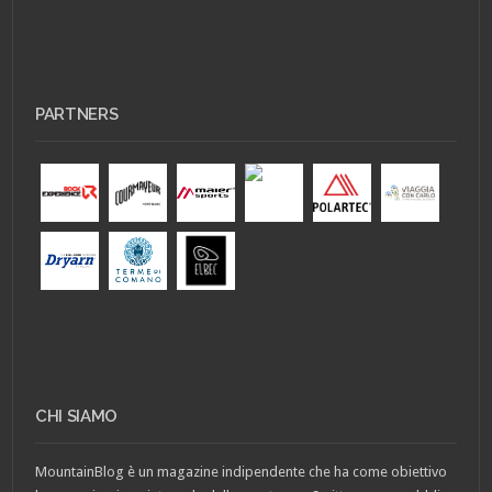
PARTNERS
CHI SIAMO
MountainBlog è un magazine indipendente che ha come obiettivo