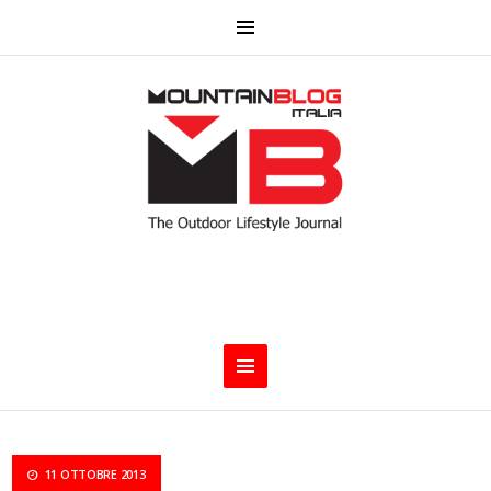
11 OTTOBRE 2013