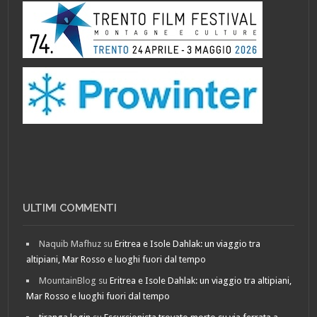
ULTIMI COMMENTI
Naquib Mafhuz
su
Eritrea e Isole Dahlak: un viaggio tra
altipiani, Mar Rosso e luoghi fuori dal tempo
MountainBlog
su
Eritrea e Isole Dahlak: un viaggio tra altipiani,
Mar Rosso e luoghi fuori dal tempo