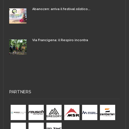
Abanozen: arriva il festival olistico...
Via Francigena: il Respiro incontra
PARTNERS