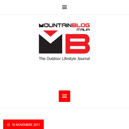
10 NOVEMBRE 2011