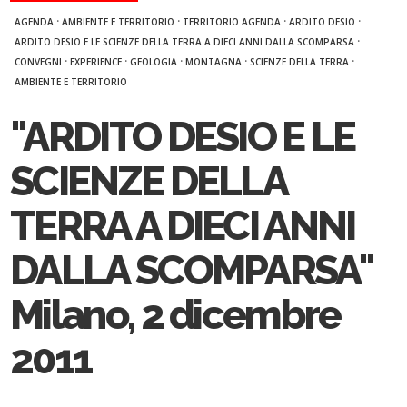
·
·
·
·
AGENDA
AMBIENTE E TERRITORIO
TERRITORIO AGENDA
ARDITO DESIO
·
ARDITO DESIO E LE SCIENZE DELLA TERRA A DIECI ANNI DALLA SCOMPARSA
·
·
·
·
·
CONVEGNI
EXPERIENCE
GEOLOGIA
MONTAGNA
SCIENZE DELLA TERRA
AMBIENTE E TERRITORIO
"ARDITO DESIO E LE
SCIENZE DELLA
TERRA A DIECI ANNI
DALLA SCOMPARSA"
Milano, 2 dicembre
2011