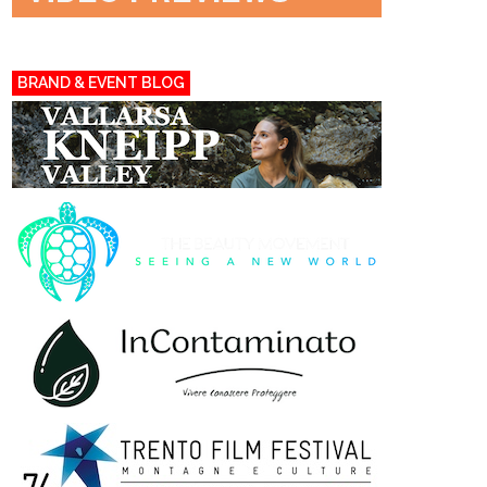
BRAND & EVENT BLOG