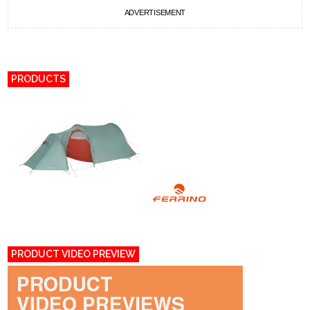
ADVERTISEMENT
PRODUCTS
PRODUCT VIDEO PREVIEW