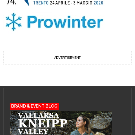
ADVERTISEMENT
BRAND & EVENT BLOG