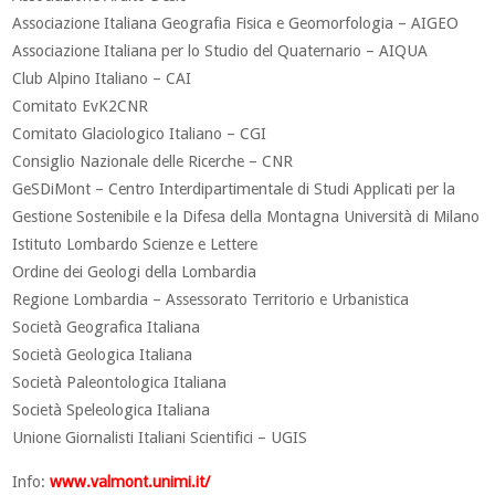
Associazione Italiana Geografia Fisica e Geomorfologia – AIGEO
Associazione Italiana per lo Studio del Quaternario – AIQUA
Club Alpino Italiano – CAI
Comitato EvK2CNR
Comitato Glaciologico Italiano – CGI
Consiglio Nazionale delle Ricerche – CNR
GeSDiMont – Centro Interdipartimentale di Studi Applicati per la
Gestione Sostenibile e la Difesa della Montagna Università di Milano
Istituto Lombardo Scienze e Lettere
Ordine dei Geologi della Lombardia
Regione Lombardia – Assessorato Territorio e Urbanistica
Società Geografica Italiana
Società Geologica Italiana
Società Paleontologica Italiana
Società Speleologica Italiana
Unione Giornalisti Italiani Scientifici – UGIS
Info:
www.valmont.unimi.it/